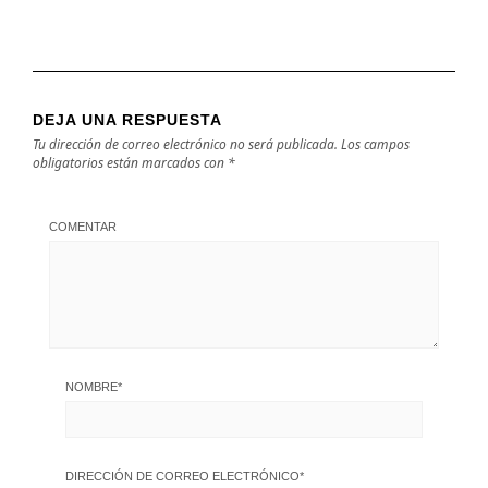
DEJA UNA RESPUESTA
Tu dirección de correo electrónico no será publicada.
Los campos
obligatorios están marcados con
*
COMENTAR
NOMBRE
*
DIRECCIÓN DE CORREO ELECTRÓNICO
*