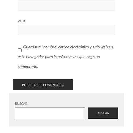
WEB
Guardar mi nombre, correo electrónico y sitio web en
este navegador para la próxima vez que haga un
comentario.
BUSCAR
BUSCAR