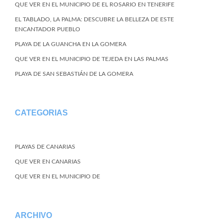
QUE VER EN EL MUNICIPIO DE EL ROSARIO EN TENERIFE
EL TABLADO, LA PALMA: DESCUBRE LA BELLEZA DE ESTE
ENCANTADOR PUEBLO
PLAYA DE LA GUANCHA EN LA GOMERA
QUE VER EN EL MUNICIPIO DE TEJEDA EN LAS PALMAS
PLAYA DE SAN SEBASTIÁN DE LA GOMERA
CATEGORIAS
PLAYAS DE CANARIAS
QUE VER EN CANARIAS
QUE VER EN EL MUNICIPIO DE
ARCHIVO