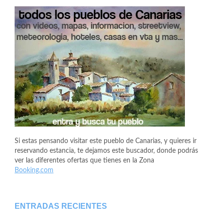
Si estas pensando visitar este pueblo de Canarias, y quieres ir
reservando estancia, te dejamos este buscador, donde podrás
ver las diferentes ofertas que tienes en la Zona
Booking.com
ENTRADAS RECIENTES