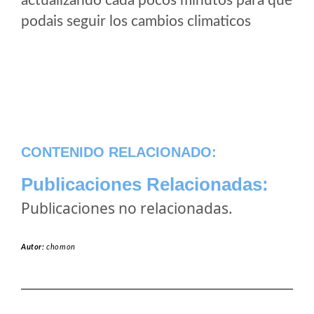
actualizando cada pocos minutos para que
podais seguir los cambios climaticos
CONTENIDO RELACIONADO:
Publicaciones Relacionadas:
Publicaciones no relacionadas.
Autor:
chomon