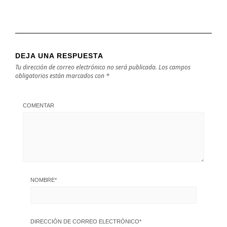
DEJA UNA RESPUESTA
Tu dirección de correo electrónico no será publicada.
Los campos
obligatorios están marcados con
*
COMENTAR
NOMBRE
*
DIRECCIÓN DE CORREO ELECTRÓNICO
*