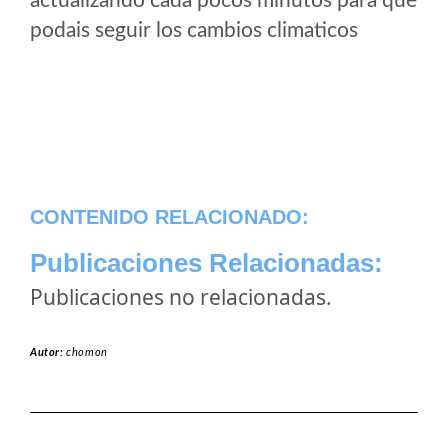
actualizando cada pocos minutos para que
podais seguir los cambios climaticos
CONTENIDO RELACIONADO:
Publicaciones Relacionadas:
Publicaciones no relacionadas.
Autor:
chomon