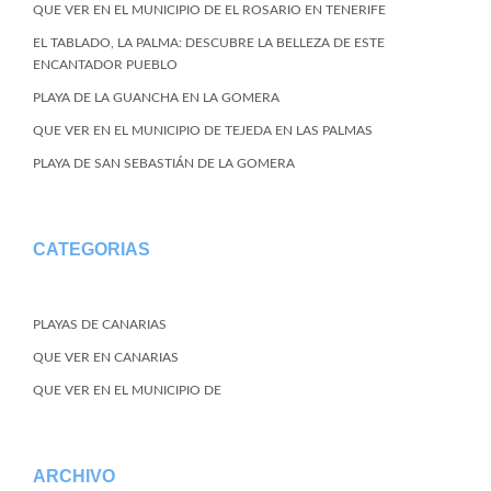
QUE VER EN EL MUNICIPIO DE EL ROSARIO EN TENERIFE
EL TABLADO, LA PALMA: DESCUBRE LA BELLEZA DE ESTE
ENCANTADOR PUEBLO
PLAYA DE LA GUANCHA EN LA GOMERA
QUE VER EN EL MUNICIPIO DE TEJEDA EN LAS PALMAS
PLAYA DE SAN SEBASTIÁN DE LA GOMERA
CATEGORIAS
PLAYAS DE CANARIAS
QUE VER EN CANARIAS
QUE VER EN EL MUNICIPIO DE
ARCHIVO