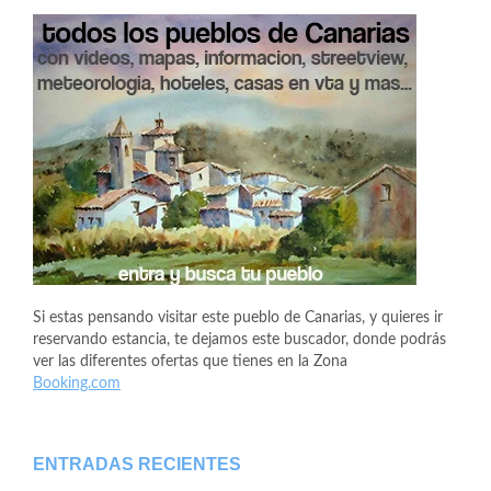
Si estas pensando visitar este pueblo de Canarias, y quieres ir
reservando estancia, te dejamos este buscador, donde podrás
ver las diferentes ofertas que tienes en la Zona
Booking.com
ENTRADAS RECIENTES