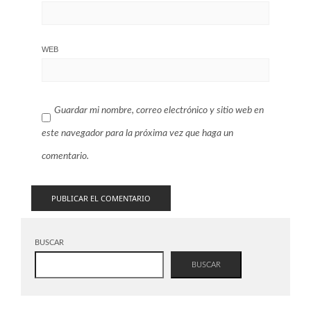
WEB
Guardar mi nombre, correo electrónico y sitio web en
este navegador para la próxima vez que haga un
comentario.
BUSCAR
BUSCAR