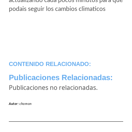
actualizando cada pocos minutos para que
podais seguir los cambios climaticos
CONTENIDO RELACIONADO:
Publicaciones Relacionadas:
Publicaciones no relacionadas.
Autor:
chomon