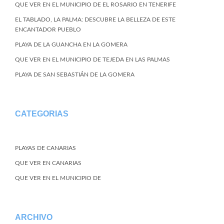
QUE VER EN EL MUNICIPIO DE EL ROSARIO EN TENERIFE
EL TABLADO, LA PALMA: DESCUBRE LA BELLEZA DE ESTE
ENCANTADOR PUEBLO
PLAYA DE LA GUANCHA EN LA GOMERA
QUE VER EN EL MUNICIPIO DE TEJEDA EN LAS PALMAS
PLAYA DE SAN SEBASTIÁN DE LA GOMERA
CATEGORIAS
PLAYAS DE CANARIAS
QUE VER EN CANARIAS
QUE VER EN EL MUNICIPIO DE
ARCHIVO