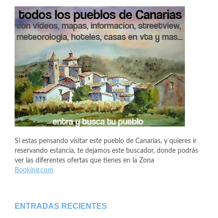
Si estas pensando visitar este pueblo de Canarias, y quieres ir
reservando estancia, te dejamos este buscador, donde podrás
ver las diferentes ofertas que tienes en la Zona
Booking.com
ENTRADAS RECIENTES