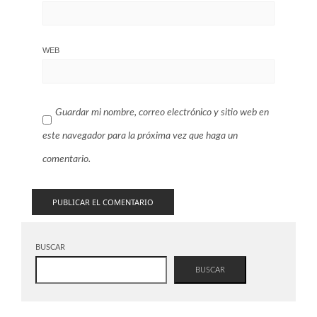
WEB
Guardar mi nombre, correo electrónico y sitio web en
este navegador para la próxima vez que haga un
comentario.
BUSCAR
BUSCAR