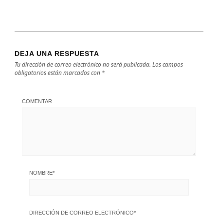
DEJA UNA RESPUESTA
Tu dirección de correo electrónico no será publicada.
Los campos
obligatorios están marcados con
*
COMENTAR
NOMBRE
*
DIRECCIÓN DE CORREO ELECTRÓNICO
*