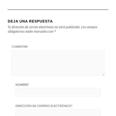
DEJA UNA RESPUESTA
Tu dirección de correo electrónico no será publicada.
Los campos
obligatorios están marcados con
*
COMENTAR
NOMBRE
*
DIRECCIÓN DE CORREO ELECTRÓNICO
*