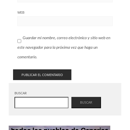
WEB
Guardar mi nombre, correo electrónico y sitio web en
este navegador para la próxima vez que haga un
comentario.
BUSCAR
BUSCAR