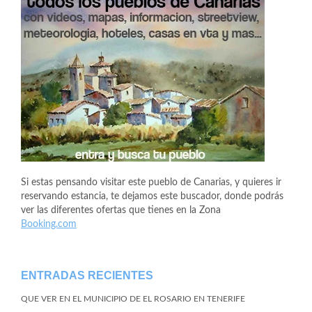
Si estas pensando visitar este pueblo de Canarias, y quieres ir
reservando estancia, te dejamos este buscador, donde podrás
ver las diferentes ofertas que tienes en la Zona
Booking.com
ENTRADAS RECIENTES
QUE VER EN EL MUNICIPIO DE EL ROSARIO EN TENERIFE