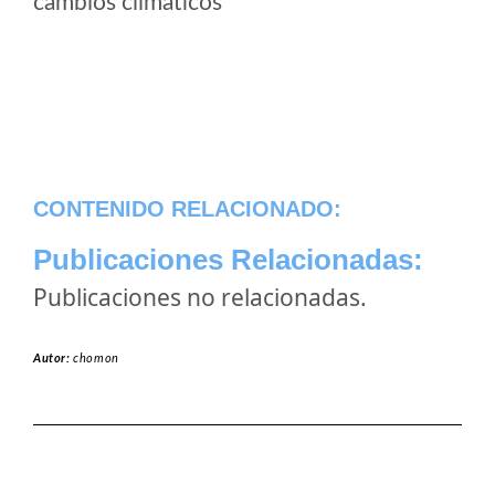
cambios climaticos
CONTENIDO RELACIONADO:
Publicaciones Relacionadas:
Publicaciones no relacionadas.
Autor:
chomon