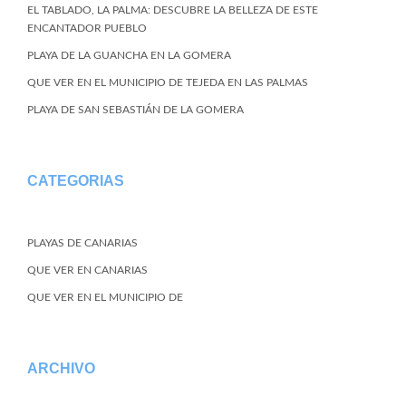
EL TABLADO, LA PALMA: DESCUBRE LA BELLEZA DE ESTE
ENCANTADOR PUEBLO
PLAYA DE LA GUANCHA EN LA GOMERA
QUE VER EN EL MUNICIPIO DE TEJEDA EN LAS PALMAS
PLAYA DE SAN SEBASTIÁN DE LA GOMERA
CATEGORIAS
PLAYAS DE CANARIAS
QUE VER EN CANARIAS
QUE VER EN EL MUNICIPIO DE
ARCHIVO