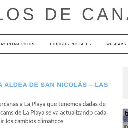
LOS DE CAN
AYUNTAMIENTOS
CÓDIGOS POSTALES
WEBCAMS
A ALDEA DE SAN NICOLÁS – LAS
ercanas a La Playa que tenemos dadas de
bcams de La Playa se va actualizando cada
r los cambios climaticos