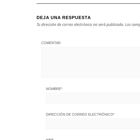
DEJA UNA RESPUESTA
Tu dirección de correo electrónico no será publicada.
Los camp
COMENTAR
NOMBRE
*
DIRECCIÓN DE CORREO ELECTRÓNICO
*