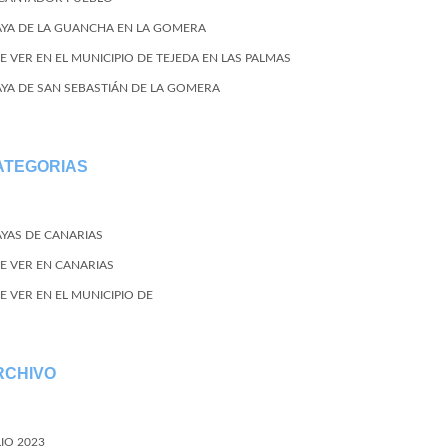
AYA DE LA GUANCHA EN LA GOMERA
E VER EN EL MUNICIPIO DE TEJEDA EN LAS PALMAS
AYA DE SAN SEBASTIÁN DE LA GOMERA
ATEGORIAS
AYAS DE CANARIAS
E VER EN CANARIAS
E VER EN EL MUNICIPIO DE
RCHIVO
LIO 2023