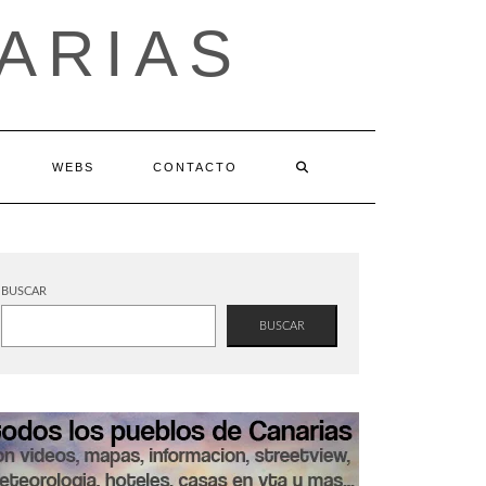
ARIAS
WEBS
CONTACTO
BUSCAR
BUSCAR