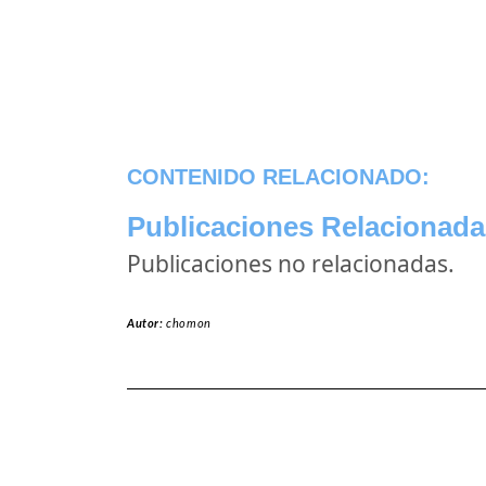
CONTENIDO RELACIONADO:
Publicaciones Relacionada
Publicaciones no relacionadas.
Autor:
chomon