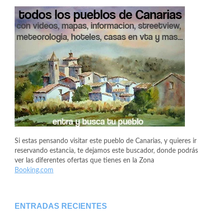
Si estas pensando visitar este pueblo de Canarias, y quieres ir
reservando estancia, te dejamos este buscador, donde podrás
ver las diferentes ofertas que tienes en la Zona
Booking.com
ENTRADAS RECIENTES