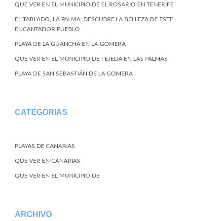
QUE VER EN EL MUNICIPIO DE EL ROSARIO EN TENERIFE
EL TABLADO, LA PALMA: DESCUBRE LA BELLEZA DE ESTE
ENCANTADOR PUEBLO
PLAYA DE LA GUANCHA EN LA GOMERA
QUE VER EN EL MUNICIPIO DE TEJEDA EN LAS PALMAS
PLAYA DE SAN SEBASTIÁN DE LA GOMERA
CATEGORIAS
PLAYAS DE CANARIAS
QUE VER EN CANARIAS
QUE VER EN EL MUNICIPIO DE
ARCHIVO