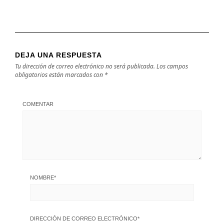
DEJA UNA RESPUESTA
Tu dirección de correo electrónico no será publicada.
Los campos
obligatorios están marcados con
*
COMENTAR
NOMBRE
*
DIRECCIÓN DE CORREO ELECTRÓNICO
*