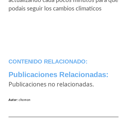
actualizando cada pocos minutos para que
podais seguir los cambios climaticos
CONTENIDO RELACIONADO:
Publicaciones Relacionadas:
Publicaciones no relacionadas.
Autor:
chomon