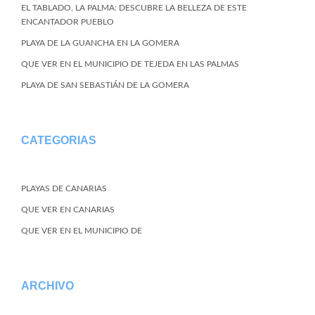
EL TABLADO, LA PALMA: DESCUBRE LA BELLEZA DE ESTE
ENCANTADOR PUEBLO
PLAYA DE LA GUANCHA EN LA GOMERA
QUE VER EN EL MUNICIPIO DE TEJEDA EN LAS PALMAS
PLAYA DE SAN SEBASTIÁN DE LA GOMERA
CATEGORIAS
PLAYAS DE CANARIAS
QUE VER EN CANARIAS
QUE VER EN EL MUNICIPIO DE
ARCHIVO