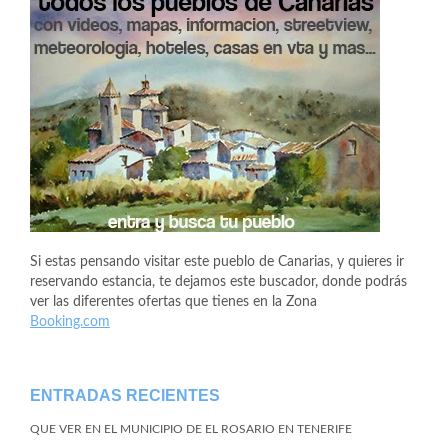
Si estas pensando visitar este pueblo de Canarias, y quieres ir
reservando estancia, te dejamos este buscador, donde podrás
ver las diferentes ofertas que tienes en la Zona
Booking.com
ENTRADAS RECIENTES
QUE VER EN EL MUNICIPIO DE EL ROSARIO EN TENERIFE