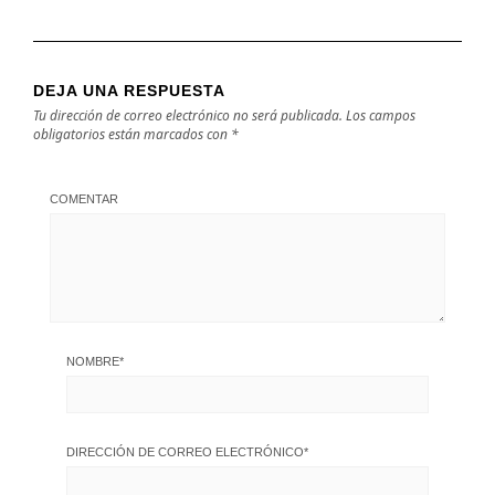
DEJA UNA RESPUESTA
Tu dirección de correo electrónico no será publicada.
Los campos
obligatorios están marcados con
*
COMENTAR
NOMBRE
*
DIRECCIÓN DE CORREO ELECTRÓNICO
*