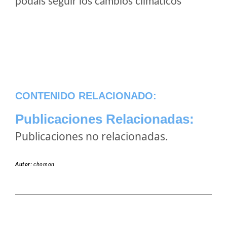
podais seguir los cambios climaticos
CONTENIDO RELACIONADO:
Publicaciones Relacionadas:
Publicaciones no relacionadas.
Autor:
chomon