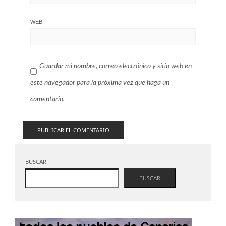
WEB
Guardar mi nombre, correo electrónico y sitio web en
este navegador para la próxima vez que haga un
comentario.
BUSCAR
BUSCAR