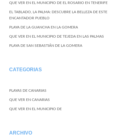
QUE VER EN EL MUNICIPIO DE EL ROSARIO EN TENERIFE
EL TABLADO, LA PALMA: DESCUBRE LA BELLEZA DE ESTE
ENCANTADOR PUEBLO
PLAYA DE LA GUANCHA EN LA GOMERA
QUE VER EN EL MUNICIPIO DE TEJEDA EN LAS PALMAS
PLAYA DE SAN SEBASTIÁN DE LA GOMERA
CATEGORIAS
PLAYAS DE CANARIAS
QUE VER EN CANARIAS
QUE VER EN EL MUNICIPIO DE
ARCHIVO