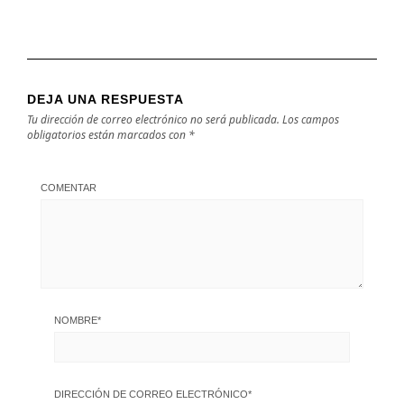
DEJA UNA RESPUESTA
Tu dirección de correo electrónico no será publicada.
Los campos
obligatorios están marcados con
*
COMENTAR
NOMBRE
*
DIRECCIÓN DE CORREO ELECTRÓNICO
*