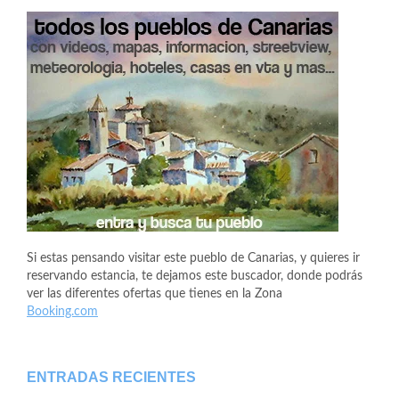
Si estas pensando visitar este pueblo de Canarias, y quieres ir
reservando estancia, te dejamos este buscador, donde podrás
ver las diferentes ofertas que tienes en la Zona
Booking.com
ENTRADAS RECIENTES