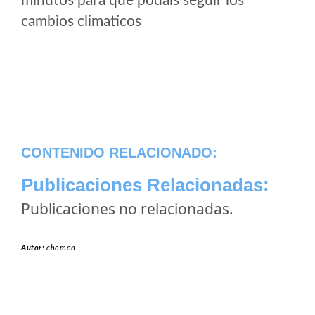
minutos para que podais seguir los
cambios climaticos
CONTENIDO RELACIONADO:
Publicaciones Relacionadas:
Publicaciones no relacionadas.
Autor:
chomon