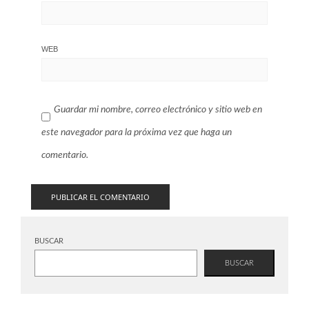
WEB
Guardar mi nombre, correo electrónico y sitio web en
este navegador para la próxima vez que haga un
comentario.
BUSCAR
BUSCAR