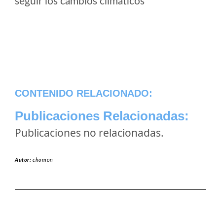
seguir los cambios climaticos
CONTENIDO RELACIONADO:
Publicaciones Relacionadas:
Publicaciones no relacionadas.
Autor:
chomon