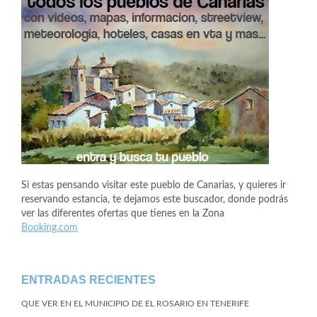
Si estas pensando visitar este pueblo de Canarias, y quieres ir
reservando estancia, te dejamos este buscador, donde podrás
ver las diferentes ofertas que tienes en la Zona
Booking.com
ENTRADAS RECIENTES
QUE VER EN EL MUNICIPIO DE EL ROSARIO EN TENERIFE