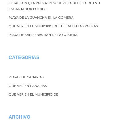
EL TABLADO, LA PALMA: DESCUBRE LA BELLEZA DE ESTE
ENCANTADOR PUEBLO
PLAYA DE LA GUANCHA EN LA GOMERA
QUE VER EN EL MUNICIPIO DE TEJEDA EN LAS PALMAS
PLAYA DE SAN SEBASTIÁN DE LA GOMERA
CATEGORIAS
PLAYAS DE CANARIAS
QUE VER EN CANARIAS
QUE VER EN EL MUNICIPIO DE
ARCHIVO