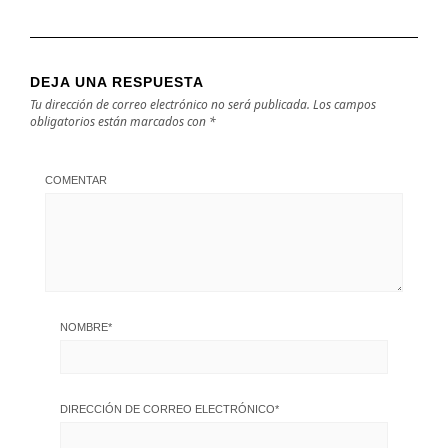
DEJA UNA RESPUESTA
Tu dirección de correo electrónico no será publicada.
Los campos
obligatorios están marcados con
*
COMENTAR
NOMBRE
*
DIRECCIÓN DE CORREO ELECTRÓNICO
*