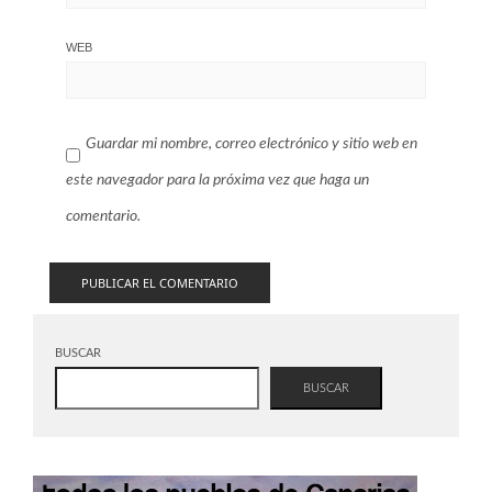
WEB
Guardar mi nombre, correo electrónico y sitio web en
este navegador para la próxima vez que haga un
comentario.
BUSCAR
BUSCAR