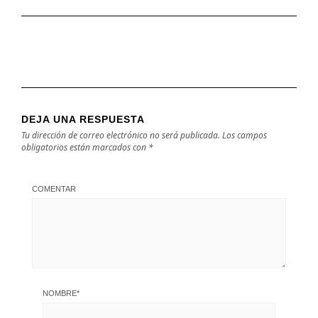
DEJA UNA RESPUESTA
Tu dirección de correo electrónico no será publicada.
Los campos
obligatorios están marcados con
*
COMENTAR
NOMBRE
*