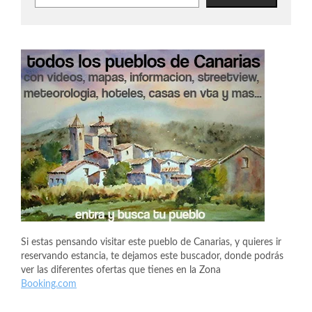
Si estas pensando visitar este pueblo de Canarias, y quieres ir
reservando estancia, te dejamos este buscador, donde podrás
ver las diferentes ofertas que tienes en la Zona
Booking.com