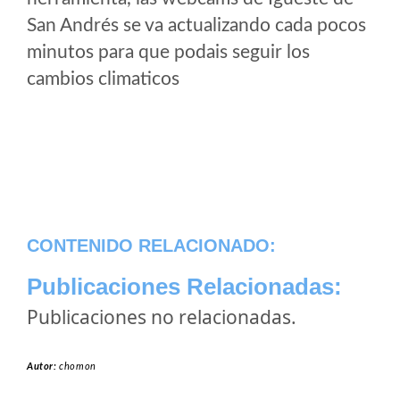
San Andrés se va actualizando cada pocos
minutos para que podais seguir los
cambios climaticos
CONTENIDO RELACIONADO:
Publicaciones Relacionadas:
Publicaciones no relacionadas.
Autor:
chomon