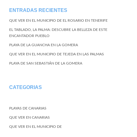
ENTRADAS RECIENTES
QUE VER EN EL MUNICIPIO DE EL ROSARIO EN TENERIFE
EL TABLADO, LA PALMA: DESCUBRE LA BELLEZA DE ESTE
ENCANTADOR PUEBLO
PLAYA DE LA GUANCHA EN LA GOMERA
QUE VER EN EL MUNICIPIO DE TEJEDA EN LAS PALMAS
PLAYA DE SAN SEBASTIÁN DE LA GOMERA
CATEGORIAS
PLAYAS DE CANARIAS
QUE VER EN CANARIAS
QUE VER EN EL MUNICIPIO DE