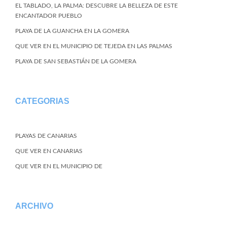
EL TABLADO, LA PALMA: DESCUBRE LA BELLEZA DE ESTE
ENCANTADOR PUEBLO
PLAYA DE LA GUANCHA EN LA GOMERA
QUE VER EN EL MUNICIPIO DE TEJEDA EN LAS PALMAS
PLAYA DE SAN SEBASTIÁN DE LA GOMERA
CATEGORIAS
PLAYAS DE CANARIAS
QUE VER EN CANARIAS
QUE VER EN EL MUNICIPIO DE
ARCHIVO