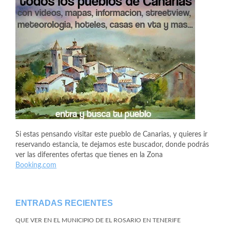
Si estas pensando visitar este pueblo de Canarias, y quieres ir
reservando estancia, te dejamos este buscador, donde podrás
ver las diferentes ofertas que tienes en la Zona
Booking.com
ENTRADAS RECIENTES
QUE VER EN EL MUNICIPIO DE EL ROSARIO EN TENERIFE