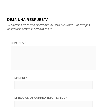
DEJA UNA RESPUESTA
Tu dirección de correo electrónico no será publicada.
Los campos
obligatorios están marcados con
*
COMENTAR
NOMBRE
*
DIRECCIÓN DE CORREO ELECTRÓNICO
*