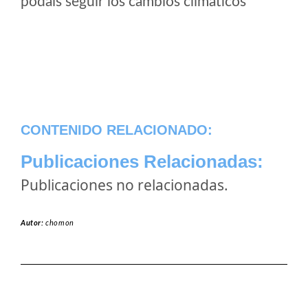
podais seguir los cambios climaticos
CONTENIDO RELACIONADO:
Publicaciones Relacionadas:
Publicaciones no relacionadas.
Autor:
chomon