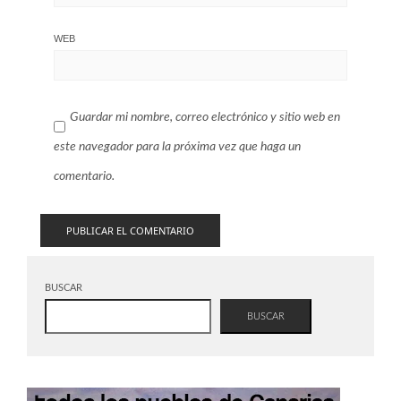
WEB
Guardar mi nombre, correo electrónico y sitio web en
este navegador para la próxima vez que haga un
comentario.
BUSCAR
BUSCAR