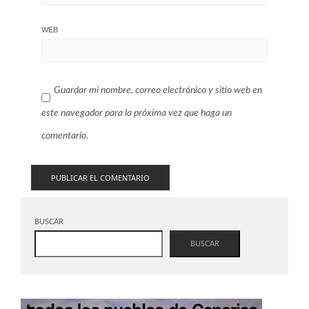
WEB
Guardar mi nombre, correo electrónico y sitio web en
este navegador para la próxima vez que haga un
comentario.
BUSCAR
BUSCAR