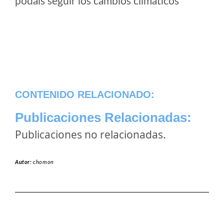
podais seguir los cambios climaticos
CONTENIDO RELACIONADO:
Publicaciones Relacionadas:
Publicaciones no relacionadas.
Autor:
chomon