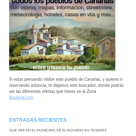
Si estas pensando visitar este pueblo de Canarias, y quieres ir
reservando estancia, te dejamos este buscador, donde podrás
ver las diferentes ofertas que tienes en la Zona
Booking.com
ENTRADAS RECIENTES
QUE VER EN EL MUNICIPIO DE EL ROSARIO EN TENERIFE