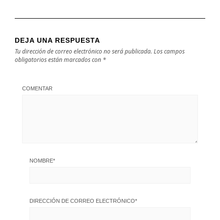
DEJA UNA RESPUESTA
Tu dirección de correo electrónico no será publicada.
Los campos
obligatorios están marcados con
*
COMENTAR
NOMBRE
*
DIRECCIÓN DE CORREO ELECTRÓNICO
*