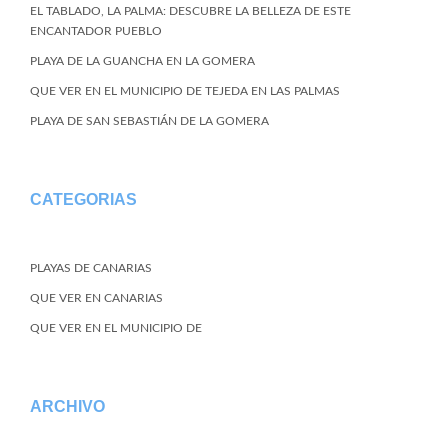
EL TABLADO, LA PALMA: DESCUBRE LA BELLEZA DE ESTE
ENCANTADOR PUEBLO
PLAYA DE LA GUANCHA EN LA GOMERA
QUE VER EN EL MUNICIPIO DE TEJEDA EN LAS PALMAS
PLAYA DE SAN SEBASTIÁN DE LA GOMERA
CATEGORIAS
PLAYAS DE CANARIAS
QUE VER EN CANARIAS
QUE VER EN EL MUNICIPIO DE
ARCHIVO