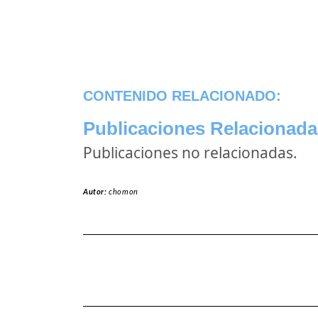
CONTENIDO RELACIONADO:
Publicaciones Relacionada
Publicaciones no relacionadas.
Autor:
chomon