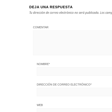
DEJA UNA RESPUESTA
Tu dirección de correo electrónico no será publicada.
Los camp
COMENTAR
NOMBRE
*
DIRECCIÓN DE CORREO ELECTRÓNICO
*
WEB