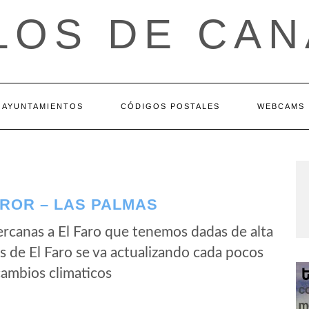
LOS DE CAN
AYUNTAMIENTOS
CÓDIGOS POSTALES
WEBCAMS
ROR – LAS PALMAS
rcanas a El Faro que tenemos dadas de alta
 de El Faro se va actualizando cada pocos
cambios climaticos