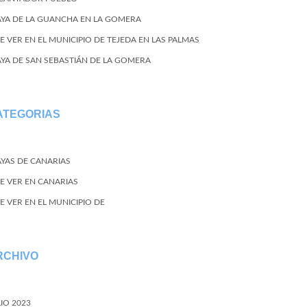
AYA DE LA GUANCHA EN LA GOMERA
E VER EN EL MUNICIPIO DE TEJEDA EN LAS PALMAS
AYA DE SAN SEBASTIÁN DE LA GOMERA
ATEGORIAS
AYAS DE CANARIAS
E VER EN CANARIAS
E VER EN EL MUNICIPIO DE
RCHIVO
LIO 2023