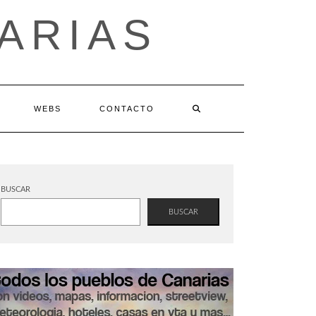
ARIAS
WEBS
CONTACTO
BUSCAR
BUSCAR