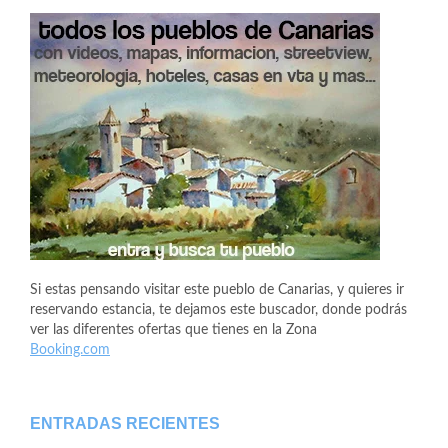
Si estas pensando visitar este pueblo de Canarias, y quieres ir
reservando estancia, te dejamos este buscador, donde podrás
ver las diferentes ofertas que tienes en la Zona
Booking.com
ENTRADAS RECIENTES