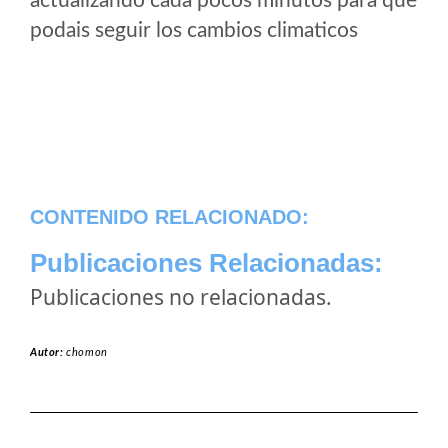
actualizando cada pocos minutos para que
podais seguir los cambios climaticos
CONTENIDO RELACIONADO:
Publicaciones Relacionadas:
Publicaciones no relacionadas.
Autor:
chomon