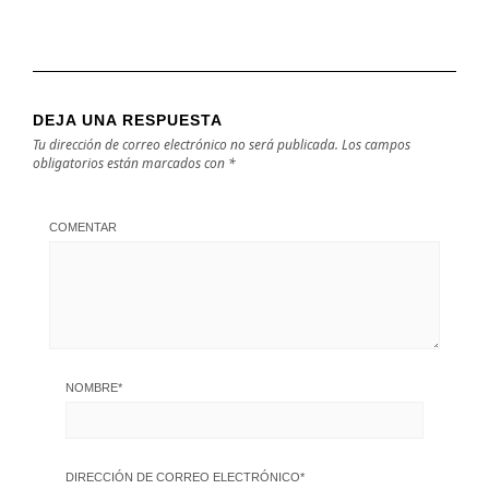
DEJA UNA RESPUESTA
Tu dirección de correo electrónico no será publicada.
Los campos
obligatorios están marcados con
*
COMENTAR
NOMBRE
*
DIRECCIÓN DE CORREO ELECTRÓNICO
*