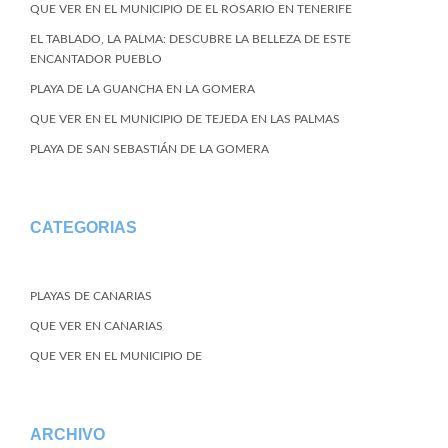
QUE VER EN EL MUNICIPIO DE EL ROSARIO EN TENERIFE
EL TABLADO, LA PALMA: DESCUBRE LA BELLEZA DE ESTE
ENCANTADOR PUEBLO
PLAYA DE LA GUANCHA EN LA GOMERA
QUE VER EN EL MUNICIPIO DE TEJEDA EN LAS PALMAS
PLAYA DE SAN SEBASTIÁN DE LA GOMERA
CATEGORIAS
PLAYAS DE CANARIAS
QUE VER EN CANARIAS
QUE VER EN EL MUNICIPIO DE
ARCHIVO