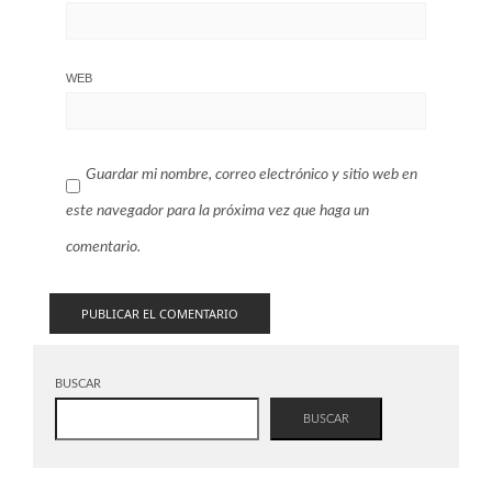
WEB
Guardar mi nombre, correo electrónico y sitio web en
este navegador para la próxima vez que haga un
comentario.
BUSCAR
BUSCAR