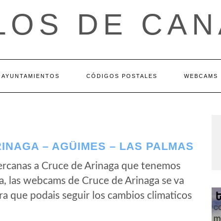
LOS DE CAN
AYUNTAMIENTOS
CÓDIGOS POSTALES
WEBCAMS
INAGA – AGÜIMES – LAS PALMAS
ercanas a Cruce de Arinaga que tenemos
a, las webcams de Cruce de Arinaga se va
a que podais seguir los cambios climaticos