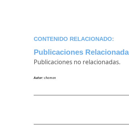
CONTENIDO RELACIONADO:
Publicaciones Relacionada
Publicaciones no relacionadas.
Autor:
chomon