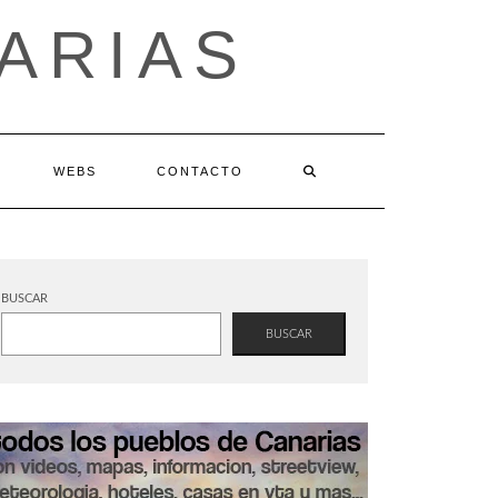
ARIAS
WEBS
CONTACTO
BUSCAR
BUSCAR