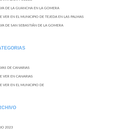
AYA DE LA GUANCHA EN LA GOMERA
E VER EN EL MUNICIPIO DE TEJEDA EN LAS PALMAS
AYA DE SAN SEBASTIÁN DE LA GOMERA
ATEGORIAS
AYAS DE CANARIAS
E VER EN CANARIAS
E VER EN EL MUNICIPIO DE
RCHIVO
LIO 2023