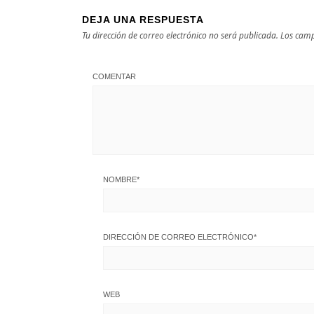
DEJA UNA RESPUESTA
Tu dirección de correo electrónico no será publicada.
Los camp
COMENTAR
NOMBRE
*
DIRECCIÓN DE CORREO ELECTRÓNICO
*
WEB