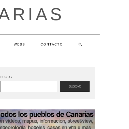
ARIAS
WEBS
CONTACTO
BUSCAR
BUSCAR