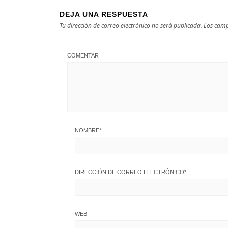
DEJA UNA RESPUESTA
Tu dirección de correo electrónico no será publicada.
Los camp
COMENTAR
NOMBRE
*
DIRECCIÓN DE CORREO ELECTRÓNICO
*
WEB