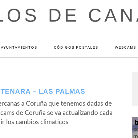
LOS DE CAN
AYUNTAMIENTOS
CÓDIGOS POSTALES
WEBCAMS
TENARA – LAS PALMAS
ercanas a Coruña que tenemos dadas de
bcams de Coruña se va actualizando cada
r los cambios climaticos