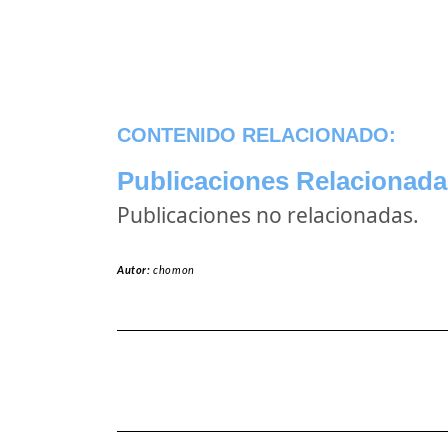
CONTENIDO RELACIONADO:
Publicaciones Relacionada
Publicaciones no relacionadas.
Autor:
chomon