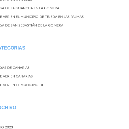
AYA DE LA GUANCHA EN LA GOMERA
E VER EN EL MUNICIPIO DE TEJEDA EN LAS PALMAS
AYA DE SAN SEBASTIÁN DE LA GOMERA
ATEGORIAS
AYAS DE CANARIAS
E VER EN CANARIAS
E VER EN EL MUNICIPIO DE
RCHIVO
LIO 2023