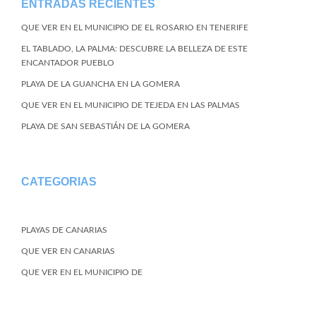
ENTRADAS RECIENTES
QUE VER EN EL MUNICIPIO DE EL ROSARIO EN TENERIFE
EL TABLADO, LA PALMA: DESCUBRE LA BELLEZA DE ESTE
ENCANTADOR PUEBLO
PLAYA DE LA GUANCHA EN LA GOMERA
QUE VER EN EL MUNICIPIO DE TEJEDA EN LAS PALMAS
PLAYA DE SAN SEBASTIÁN DE LA GOMERA
CATEGORIAS
PLAYAS DE CANARIAS
QUE VER EN CANARIAS
QUE VER EN EL MUNICIPIO DE