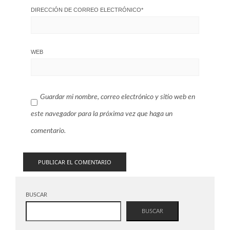
DIRECCIÓN DE CORREO ELECTRÓNICO
*
WEB
Guardar mi nombre, correo electrónico y sitio web en
este navegador para la próxima vez que haga un
comentario.
BUSCAR
BUSCAR