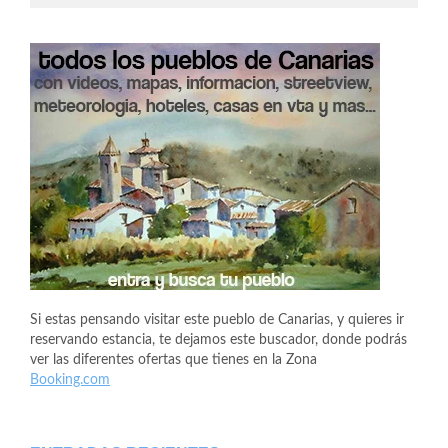
Si estas pensando visitar este pueblo de Canarias, y quieres ir
reservando estancia, te dejamos este buscador, donde podrás
ver las diferentes ofertas que tienes en la Zona
Booking.com