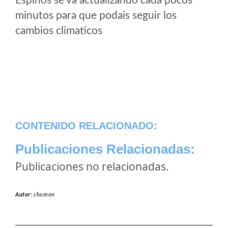
Espinos se va actualizando cada pocos
minutos para que podais seguir los
cambios climaticos
CONTENIDO RELACIONADO:
Publicaciones Relacionadas:
Publicaciones no relacionadas.
Autor:
chomon