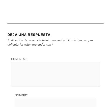
DEJA UNA RESPUESTA
Tu dirección de correo electrónico no será publicada.
Los campos
obligatorios están marcados con
*
COMENTAR
NOMBRE
*