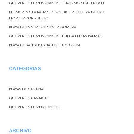
QUE VER EN EL MUNICIPIO DE EL ROSARIO EN TENERIFE
EL TABLADO, LA PALMA: DESCUBRE LA BELLEZA DE ESTE
ENCANTADOR PUEBLO
PLAYA DE LA GUANCHA EN LA GOMERA
QUE VER EN EL MUNICIPIO DE TEJEDA EN LAS PALMAS
PLAYA DE SAN SEBASTIÁN DE LA GOMERA
CATEGORIAS
PLAYAS DE CANARIAS
QUE VER EN CANARIAS
QUE VER EN EL MUNICIPIO DE
ARCHIVO