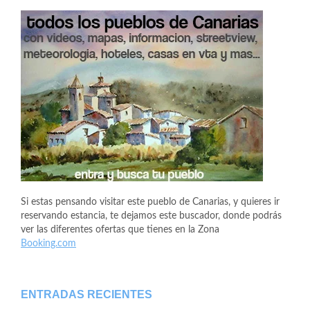
Si estas pensando visitar este pueblo de Canarias, y quieres ir
reservando estancia, te dejamos este buscador, donde podrás
ver las diferentes ofertas que tienes en la Zona
Booking.com
ENTRADAS RECIENTES