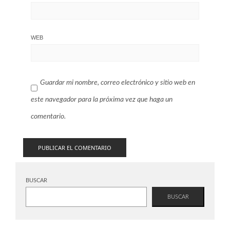
WEB
Guardar mi nombre, correo electrónico y sitio web en
este navegador para la próxima vez que haga un
comentario.
BUSCAR
BUSCAR