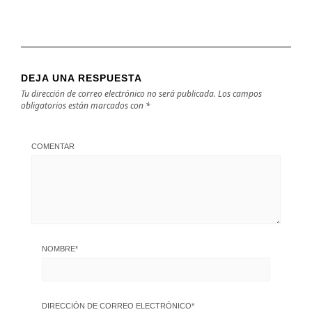
DEJA UNA RESPUESTA
Tu dirección de correo electrónico no será publicada.
Los campos
obligatorios están marcados con
*
COMENTAR
NOMBRE
*
DIRECCIÓN DE CORREO ELECTRÓNICO
*