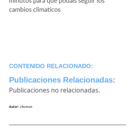
minutos para que podais seguir los
cambios climaticos
CONTENIDO RELACIONADO:
Publicaciones Relacionadas:
Publicaciones no relacionadas.
Autor:
chomon