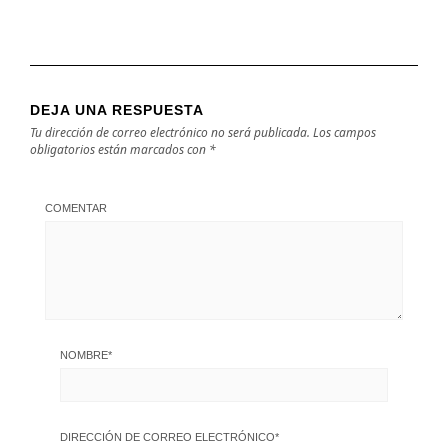
DEJA UNA RESPUESTA
Tu dirección de correo electrónico no será publicada.
Los campos
obligatorios están marcados con
*
COMENTAR
NOMBRE
*
DIRECCIÓN DE CORREO ELECTRÓNICO
*