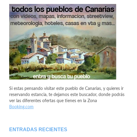
Si estas pensando visitar este pueblo de Canarias, y quieres ir
reservando estancia, te dejamos este buscador, donde podrás
ver las diferentes ofertas que tienes en la Zona
Booking.com
ENTRADAS RECIENTES