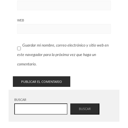
WEB
Guardar mi nombre, correo electrónico y sitio web en
este navegador para la próxima vez que haga un
comentario.
BUSCAR
BUSCAR