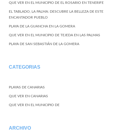
QUE VER EN EL MUNICIPIO DE EL ROSARIO EN TENERIFE
EL TABLADO, LA PALMA: DESCUBRE LA BELLEZA DE ESTE
ENCANTADOR PUEBLO
PLAYA DE LA GUANCHA EN LA GOMERA
QUE VER EN EL MUNICIPIO DE TEJEDA EN LAS PALMAS
PLAYA DE SAN SEBASTIÁN DE LA GOMERA
CATEGORIAS
PLAYAS DE CANARIAS
QUE VER EN CANARIAS
QUE VER EN EL MUNICIPIO DE
ARCHIVO