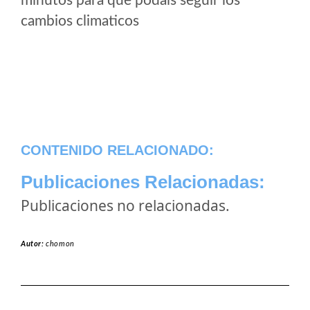
minutos para que podais seguir los
cambios climaticos
CONTENIDO RELACIONADO:
Publicaciones Relacionadas:
Publicaciones no relacionadas.
Autor:
chomon