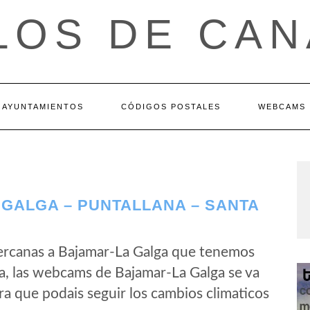
LOS DE CAN
AYUNTAMIENTOS
CÓDIGOS POSTALES
WEBCAMS
GALGA – PUNTALLANA – SANTA
ercanas a Bajamar-La Galga que tenemos
a, las webcams de Bajamar-La Galga se va
a que podais seguir los cambios climaticos