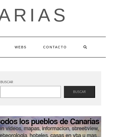
ARIAS
WEBS
CONTACTO
BUSCAR
BUSCAR