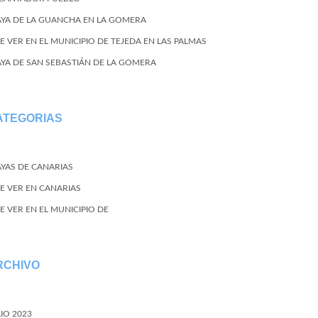
AYA DE LA GUANCHA EN LA GOMERA
E VER EN EL MUNICIPIO DE TEJEDA EN LAS PALMAS
AYA DE SAN SEBASTIÁN DE LA GOMERA
ATEGORIAS
AYAS DE CANARIAS
E VER EN CANARIAS
E VER EN EL MUNICIPIO DE
RCHIVO
LIO 2023