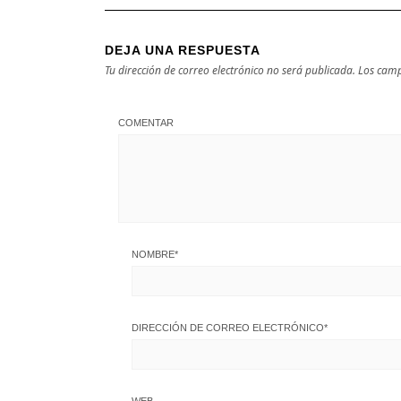
DEJA UNA RESPUESTA
Tu dirección de correo electrónico no será publicada.
Los camp
COMENTAR
NOMBRE
*
DIRECCIÓN DE CORREO ELECTRÓNICO
*