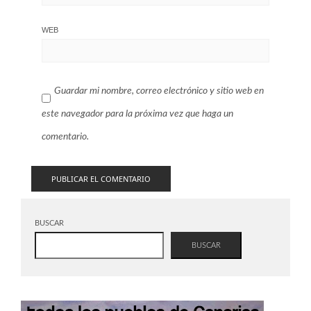
WEB
Guardar mi nombre, correo electrónico y sitio web en
este navegador para la próxima vez que haga un
comentario.
BUSCAR
BUSCAR