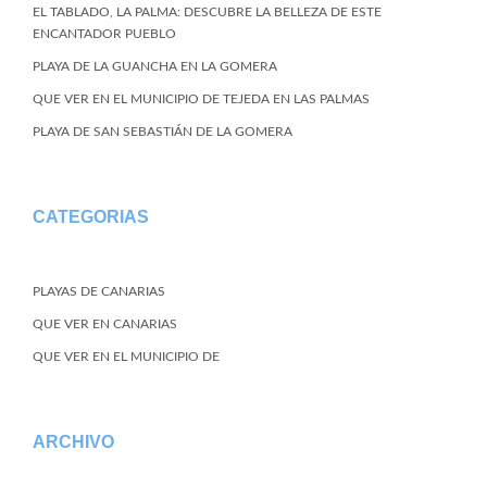
EL TABLADO, LA PALMA: DESCUBRE LA BELLEZA DE ESTE
ENCANTADOR PUEBLO
PLAYA DE LA GUANCHA EN LA GOMERA
QUE VER EN EL MUNICIPIO DE TEJEDA EN LAS PALMAS
PLAYA DE SAN SEBASTIÁN DE LA GOMERA
CATEGORIAS
PLAYAS DE CANARIAS
QUE VER EN CANARIAS
QUE VER EN EL MUNICIPIO DE
ARCHIVO