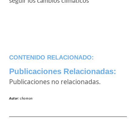
seguir los cambios climaticos
CONTENIDO RELACIONADO:
Publicaciones Relacionadas:
Publicaciones no relacionadas.
Autor:
chomon