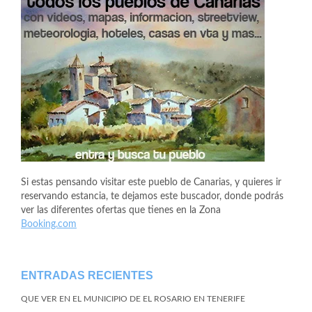
Si estas pensando visitar este pueblo de Canarias, y quieres ir
reservando estancia, te dejamos este buscador, donde podrás
ver las diferentes ofertas que tienes en la Zona
Booking.com
ENTRADAS RECIENTES
QUE VER EN EL MUNICIPIO DE EL ROSARIO EN TENERIFE