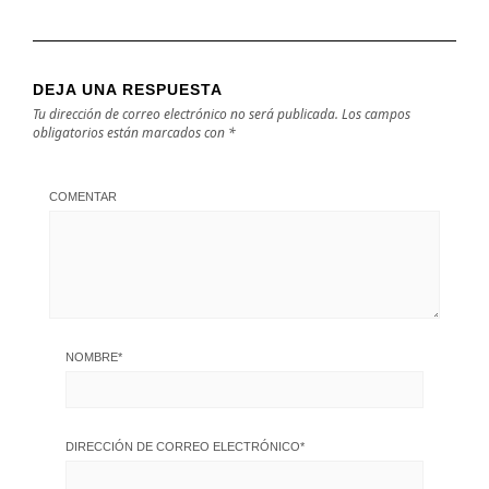
DEJA UNA RESPUESTA
Tu dirección de correo electrónico no será publicada.
Los campos
obligatorios están marcados con
*
COMENTAR
NOMBRE
*
DIRECCIÓN DE CORREO ELECTRÓNICO
*