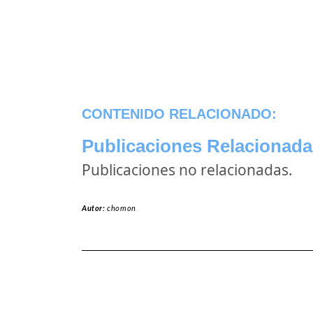
CONTENIDO RELACIONADO:
Publicaciones Relacionada
Publicaciones no relacionadas.
Autor:
chomon