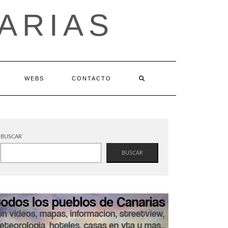
ARIAS
WEBS
CONTACTO
BUSCAR
BUSCAR