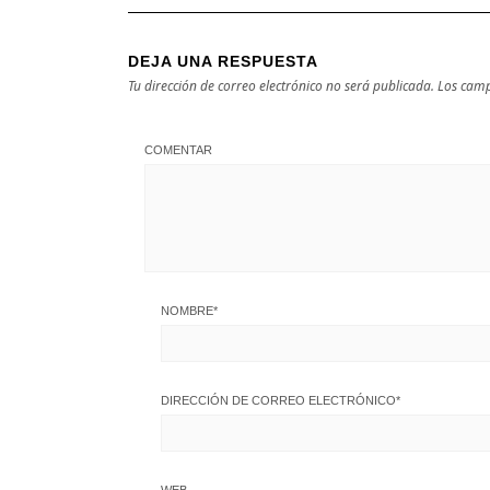
DEJA UNA RESPUESTA
Tu dirección de correo electrónico no será publicada.
Los camp
COMENTAR
NOMBRE
*
DIRECCIÓN DE CORREO ELECTRÓNICO
*