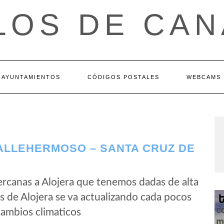
LOS DE CAN
AYUNTAMIENTOS
CÓDIGOS POSTALES
WEBCAMS
ALLEHERMOSO – SANTA CRUZ DE
rcanas a Alojera que tenemos dadas de alta
 de Alojera se va actualizando cada pocos
cambios climaticos