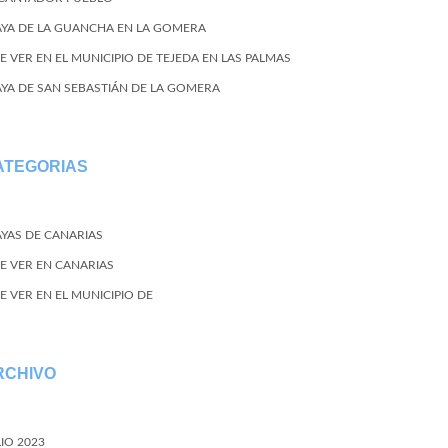
AYA DE LA GUANCHA EN LA GOMERA
E VER EN EL MUNICIPIO DE TEJEDA EN LAS PALMAS
AYA DE SAN SEBASTIÁN DE LA GOMERA
ATEGORIAS
AYAS DE CANARIAS
E VER EN CANARIAS
E VER EN EL MUNICIPIO DE
RCHIVO
LIO 2023