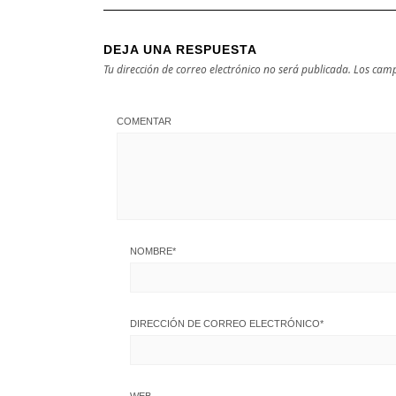
DEJA UNA RESPUESTA
Tu dirección de correo electrónico no será publicada.
Los camp
COMENTAR
NOMBRE
*
DIRECCIÓN DE CORREO ELECTRÓNICO
*