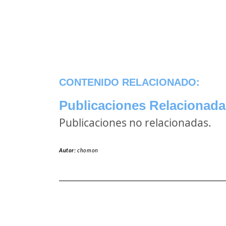
CONTENIDO RELACIONADO:
Publicaciones Relacionada
Publicaciones no relacionadas.
Autor:
chomon