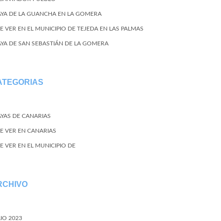
AYA DE LA GUANCHA EN LA GOMERA
E VER EN EL MUNICIPIO DE TEJEDA EN LAS PALMAS
AYA DE SAN SEBASTIÁN DE LA GOMERA
ATEGORIAS
AYAS DE CANARIAS
E VER EN CANARIAS
E VER EN EL MUNICIPIO DE
RCHIVO
LIO 2023