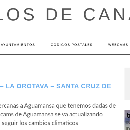
LOS DE CAN
AYUNTAMIENTOS
CÓDIGOS POSTALES
WEBCAMS
 LA OROTAVA – SANTA CRUZ DE
ercanas a Aguamansa que tenemos dadas de
ebcams de Aguamansa se va actualizando
seguir los cambios climaticos