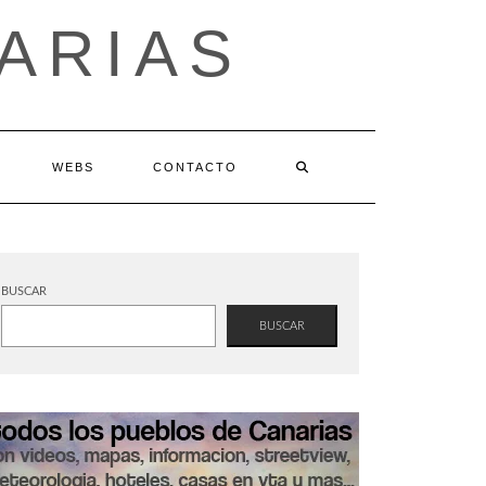
ARIAS
WEBS
CONTACTO
BUSCAR
BUSCAR