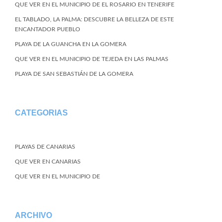
QUE VER EN EL MUNICIPIO DE EL ROSARIO EN TENERIFE
EL TABLADO, LA PALMA: DESCUBRE LA BELLEZA DE ESTE
ENCANTADOR PUEBLO
PLAYA DE LA GUANCHA EN LA GOMERA
QUE VER EN EL MUNICIPIO DE TEJEDA EN LAS PALMAS
PLAYA DE SAN SEBASTIÁN DE LA GOMERA
CATEGORIAS
PLAYAS DE CANARIAS
QUE VER EN CANARIAS
QUE VER EN EL MUNICIPIO DE
ARCHIVO