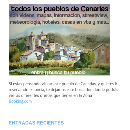
Si estas pensando visitar este pueblo de Canarias, y quieres ir
reservando estancia, te dejamos este buscador, donde podrás
ver las diferentes ofertas que tienes en la Zona
Booking.com
ENTRADAS RECIENTES