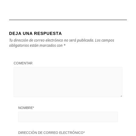
DEJA UNA RESPUESTA
Tu dirección de correo electrónico no será publicada.
Los campos
obligatorios están marcados con
*
COMENTAR
NOMBRE
*
DIRECCIÓN DE CORREO ELECTRÓNICO
*