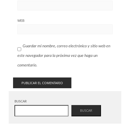
WEB
Guardar mi nombre, correo electrónico y sitio web en
este navegador para la próxima vez que haga un
comentario.
BUSCAR
BUSCAR