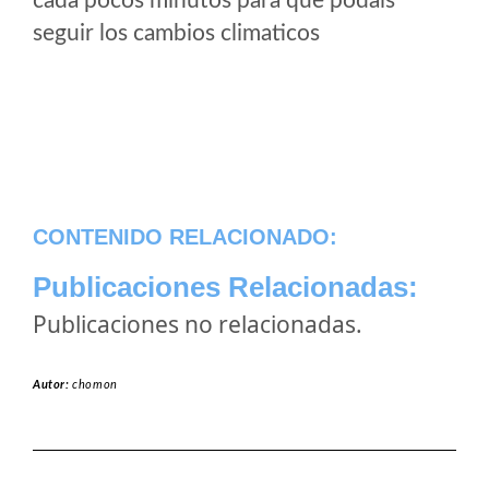
cada pocos minutos para que podais
seguir los cambios climaticos
CONTENIDO RELACIONADO:
Publicaciones Relacionadas:
Publicaciones no relacionadas.
Autor:
chomon