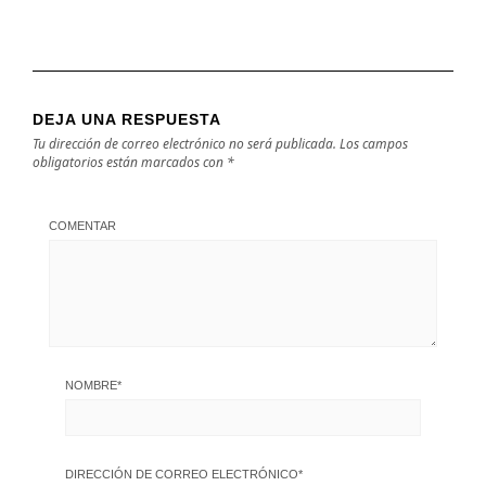
DEJA UNA RESPUESTA
Tu dirección de correo electrónico no será publicada.
Los campos
obligatorios están marcados con
*
COMENTAR
NOMBRE
*
DIRECCIÓN DE CORREO ELECTRÓNICO
*