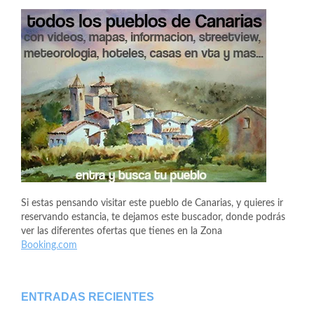
Si estas pensando visitar este pueblo de Canarias, y quieres ir
reservando estancia, te dejamos este buscador, donde podrás
ver las diferentes ofertas que tienes en la Zona
Booking.com
ENTRADAS RECIENTES