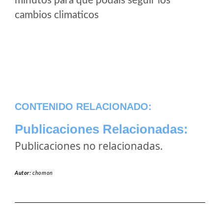
minutos para que podais seguir los
cambios climaticos
CONTENIDO RELACIONADO:
Publicaciones Relacionadas:
Publicaciones no relacionadas.
Autor:
chomon