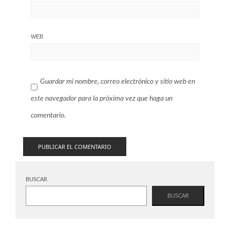
WEB
Guardar mi nombre, correo electrónico y sitio web en
este navegador para la próxima vez que haga un
comentario.
BUSCAR
BUSCAR