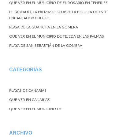
QUE VER EN EL MUNICIPIO DE EL ROSARIO EN TENERIFE
EL TABLADO, LA PALMA: DESCUBRE LA BELLEZA DE ESTE
ENCANTADOR PUEBLO
PLAYA DE LA GUANCHA EN LA GOMERA
QUE VER EN EL MUNICIPIO DE TEJEDA EN LAS PALMAS
PLAYA DE SAN SEBASTIÁN DE LA GOMERA
CATEGORIAS
PLAYAS DE CANARIAS
QUE VER EN CANARIAS
QUE VER EN EL MUNICIPIO DE
ARCHIVO