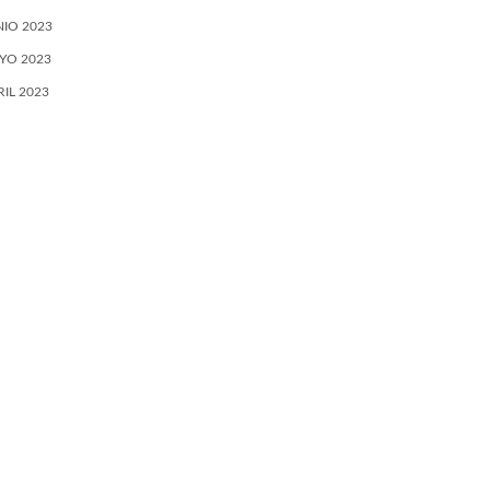
NIO 2023
YO 2023
RIL 2023