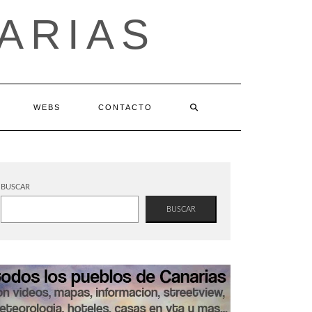
ARIAS
WEBS
CONTACTO
BUSCAR
BUSCAR