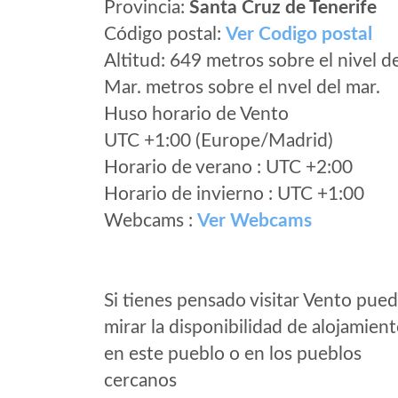
Provincia:
Santa Cruz de Tenerife
Código postal:
Ver Codigo postal
Altitud: 649 metros sobre el nivel d
Mar. metros sobre el nvel del mar.
Huso horario de Vento
UTC +1:00 (Europe/Madrid)
Horario de verano : UTC +2:00
Horario de invierno : UTC +1:00
Webcams :
Ver Webcams
Si tienes pensado visitar Vento pue
mirar la disponibilidad de alojamien
en este pueblo o en los pueblos
cercanos