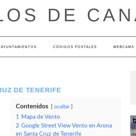
LOS DE CAN
AYUNTAMIENTOS
CÓDIGOS POSTALES
WEBCAMS
RUZ DE TENERIFE
Contenidos
ocultar
1
Mapa de Vento
2
Google Street View Vento en Arona
en Santa Cruz de Tenerife