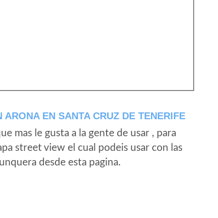
 ARONA EN SANTA CRUZ DE TENERIFE
e mas le gusta a la gente de usar , para
a street view el cual podeis usar con las
e unquera desde esta pagina.