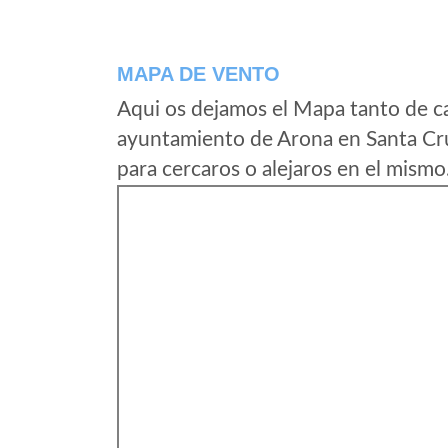
MAPA DE VENTO
Aqui os dejamos el Mapa tanto de c
ayuntamiento de Arona en Santa Cru
para cercaros o alejaros en el mismo