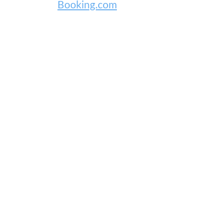
Booking.com