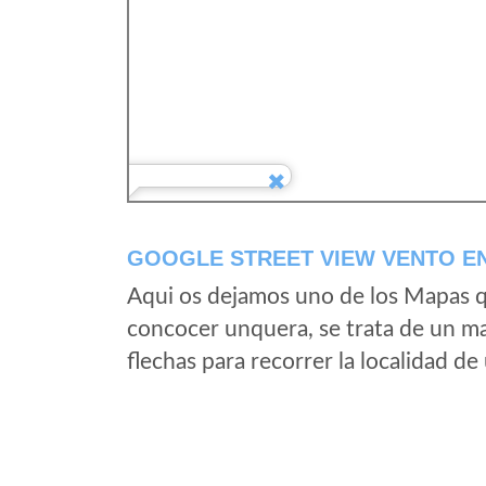
GOOGLE STREET VIEW VENTO EN
Aqui os dejamos uno de los Mapas qu
concocer unquera, se trata de un map
flechas para recorrer la localidad d