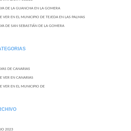
AYA DE LA GUANCHA EN LA GOMERA
E VER EN EL MUNICIPIO DE TEJEDA EN LAS PALMAS
AYA DE SAN SEBASTIÁN DE LA GOMERA
ATEGORIAS
AYAS DE CANARIAS
E VER EN CANARIAS
E VER EN EL MUNICIPIO DE
RCHIVO
LIO 2023