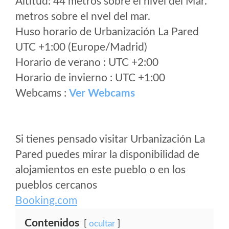
Altitud: 44 metros sobre el nivel del Mar.
metros sobre el nvel del mar.
Huso horario de Urbanización La Pared
UTC +1:00 (Europe/Madrid)
Horario de verano : UTC +2:00
Horario de invierno : UTC +1:00
Webcams :
Ver Webcams
Si tienes pensado visitar Urbanización La
Pared puedes mirar la disponibilidad de
alojamientos en este pueblo o en los
pueblos cercanos
Booking.com
Contenidos
ocultar