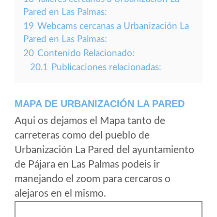
Pared en Las Palmas:
19
Webcams cercanas a Urbanización La
Pared en Las Palmas:
20
Contenido Relacionado:
20.1
Publicaciones relacionadas:
MAPA DE URBANIZACIÓN LA PARED
Aqui os dejamos el Mapa tanto de
carreteras como del pueblo de
Urbanización La Pared del ayuntamiento
de Pájara en Las Palmas podeis ir
manejando el zoom para cercaros o
alejaros en el mismo.