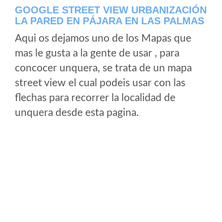
GOOGLE STREET VIEW URBANIZACIÓN
LA PARED EN PÁJARA EN LAS PALMAS
Aqui os dejamos uno de los Mapas que
mas le gusta a la gente de usar , para
concocer unquera, se trata de un mapa
street view el cual podeis usar con las
flechas para recorrer la localidad de
unquera desde esta pagina.