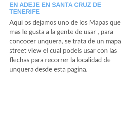
EN ADEJE EN SANTA CRUZ DE
TENERIFE
Aqui os dejamos uno de los Mapas que
mas le gusta a la gente de usar , para
concocer unquera, se trata de un mapa
street view el cual podeis usar con las
flechas para recorrer la localidad de
unquera desde esta pagina.