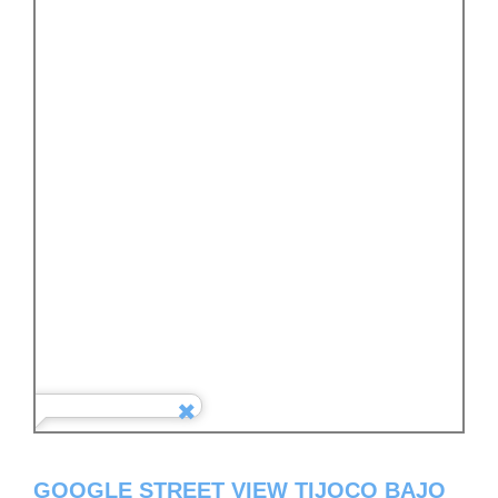
GOOGLE STREET VIEW TIJOCO BAJO