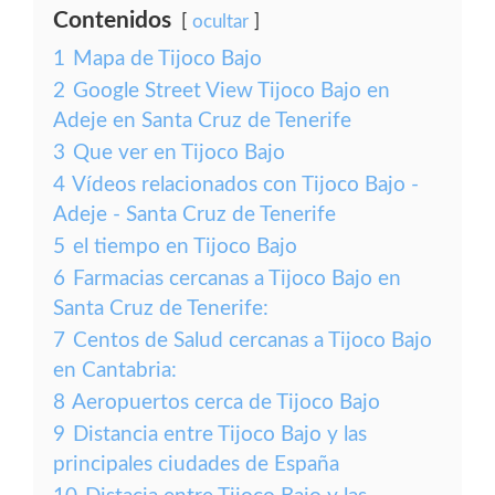
Contenidos
ocultar
1
Mapa de Tijoco Bajo
2
Google Street View Tijoco Bajo en
Adeje en Santa Cruz de Tenerife
3
Que ver en Tijoco Bajo
4
Vídeos relacionados con Tijoco Bajo -
Adeje - Santa Cruz de Tenerife
5
el tiempo en Tijoco Bajo
6
Farmacias cercanas a Tijoco Bajo en
Santa Cruz de Tenerife:
7
Centos de Salud cercanas a Tijoco Bajo
en Cantabria:
8
Aeropuertos cerca de Tijoco Bajo
9
Distancia entre Tijoco Bajo y las
principales ciudades de España