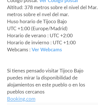
Código postal:
Ver Codigo postal
Altitud: 378 metros sobre el nivel del Mar.
metros sobre el nvel del mar.
Huso horario de Tijoco Bajo
UTC +1:00 (Europe/Madrid)
Horario de verano : UTC +2:00
Horario de invierno : UTC +1:00
Webcams :
Ver Webcams
Si tienes pensado visitar Tijoco Bajo
puedes mirar la disponibilidad de
alojamientos en este pueblo o en los
pueblos cercanos
Booking.com