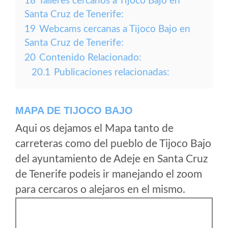
18
Talleres cercanos a Tijoco Bajo en
Santa Cruz de Tenerife:
19
Webcams cercanas a Tijoco Bajo en
Santa Cruz de Tenerife:
20
Contenido Relacionado:
20.1
Publicaciones relacionadas:
MAPA DE TIJOCO BAJO
Aqui os dejamos el Mapa tanto de
carreteras como del pueblo de Tijoco Bajo
del ayuntamiento de Adeje en Santa Cruz
de Tenerife podeis ir manejando el zoom
para cercaros o alejaros en el mismo.