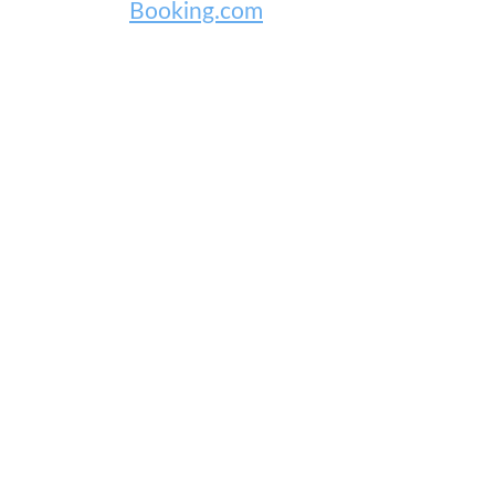
Booking.com