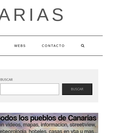
ARIAS
WEBS
CONTACTO
BUSCAR
BUSCAR