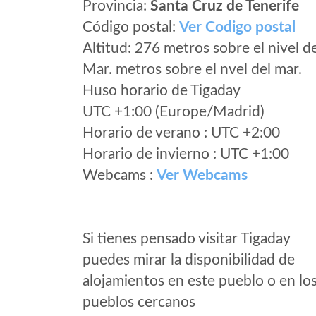
Provincia:
Santa Cruz de Tenerife
Código postal:
Ver Codigo postal
Altitud: 276 metros sobre el nivel d
Mar. metros sobre el nvel del mar.
Huso horario de Tigaday
UTC +1:00 (Europe/Madrid)
Horario de verano : UTC +2:00
Horario de invierno : UTC +1:00
Webcams :
Ver Webcams
Si tienes pensado visitar Tigaday
puedes mirar la disponibilidad de
alojamientos en este pueblo o en lo
pueblos cercanos