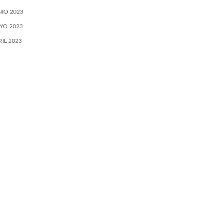
NIO 2023
YO 2023
RIL 2023