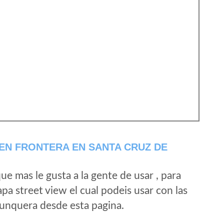
EN FRONTERA EN SANTA CRUZ DE
e mas le gusta a la gente de usar , para
a street view el cual podeis usar con las
e unquera desde esta pagina.