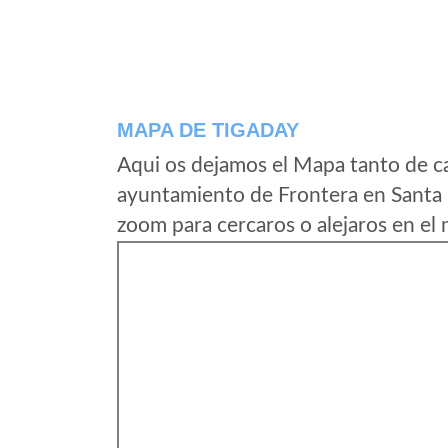
MAPA DE TIGADAY
Aqui os dejamos el Mapa tanto de c
ayuntamiento de Frontera en Santa C
zoom para cercaros o alejaros en el