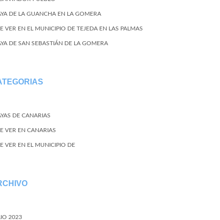
AYA DE LA GUANCHA EN LA GOMERA
E VER EN EL MUNICIPIO DE TEJEDA EN LAS PALMAS
AYA DE SAN SEBASTIÁN DE LA GOMERA
ATEGORIAS
AYAS DE CANARIAS
E VER EN CANARIAS
E VER EN EL MUNICIPIO DE
RCHIVO
LIO 2023