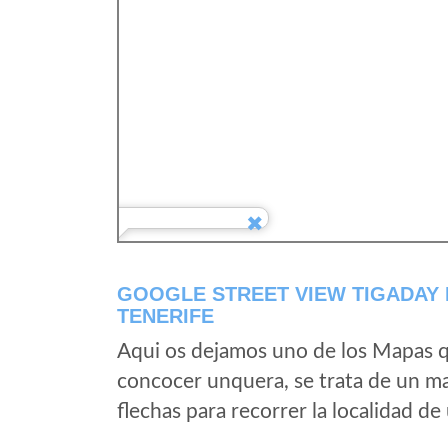
GOOGLE STREET VIEW TIGADAY 
TENERIFE
Aqui os dejamos uno de los Mapas qu
concocer unquera, se trata de un map
flechas para recorrer la localidad d