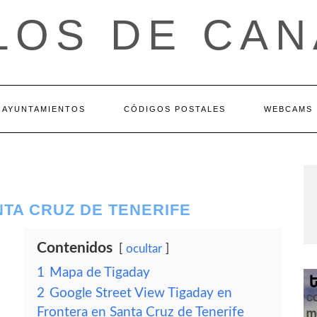
LOS DE CAN
AYUNTAMIENTOS
CÓDIGOS POSTALES
WEBCAMS
NTA CRUZ DE TENERIFE
Contenidos
ocultar
1
Mapa de Tigaday
2
Google Street View Tigaday en
Frontera en Santa Cruz de Tenerife