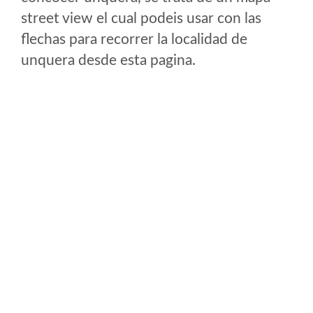
street view el cual podeis usar con las
flechas para recorrer la localidad de
unquera desde esta pagina.