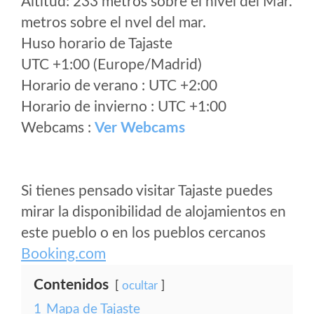
Altitud: 233 metros sobre el nivel del Mar.
metros sobre el nvel del mar.
Huso horario de Tajaste
UTC +1:00 (Europe/Madrid)
Horario de verano : UTC +2:00
Horario de invierno : UTC +1:00
Webcams :
Ver Webcams
Si tienes pensado visitar Tajaste puedes
mirar la disponibilidad de alojamientos en
este pueblo o en los pueblos cercanos
Booking.com
Contenidos
ocultar
1
Mapa de Tajaste