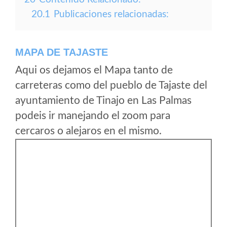
20.1
Publicaciones relacionadas:
MAPA DE TAJASTE
Aqui os dejamos el Mapa tanto de
carreteras como del pueblo de Tajaste del
ayuntamiento de Tinajo en Las Palmas
podeis ir manejando el zoom para
cercaros o alejaros en el mismo.