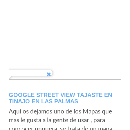
GOOGLE STREET VIEW TAJASTE EN
TINAJO EN LAS PALMAS
Aqui os dejamos uno de los Mapas que
mas le gusta a la gente de usar , para
concocer unquera, se trata de un mapa