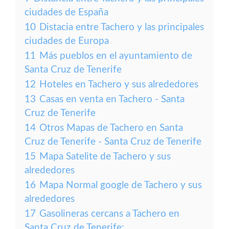
ciudades de España
10
Distacia entre Tachero y las principales
ciudades de Europa
11
Más pueblos en el ayuntamiento de
Santa Cruz de Tenerife
12
Hoteles en Tachero y sus alrededores
13
Casas en venta en Tachero - Santa
Cruz de Tenerife
14
Otros Mapas de Tachero en Santa
Cruz de Tenerife - Santa Cruz de Tenerife
15
Mapa Satelite de Tachero y sus
alrededores
16
Mapa Normal google de Tachero y sus
alrededores
17
Gasolineras cercans a Tachero en
Santa Cruz de Tenerife: