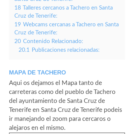
18
Talleres cercanos a Tachero en Santa
Cruz de Tenerife:
19
Webcams cercanas a Tachero en Santa
Cruz de Tenerife:
20
Contenido Relacionado:
20.1
Publicaciones relacionadas:
MAPA DE TACHERO
Aqui os dejamos el Mapa tanto de
carreteras como del pueblo de Tachero
del ayuntamiento de Santa Cruz de
Tenerife en Santa Cruz de Tenerife podeis
ir manejando el zoom para cercaros o
alejaros en el mismo.