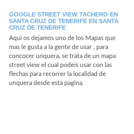
GOOGLE STREET VIEW TACHERO EN
SANTA CRUZ DE TENERIFE EN SANTA
CRUZ DE TENERIFE
Aqui os dejamos uno de los Mapas que
mas le gusta a la gente de usar , para
concocer unquera, se trata de un mapa
street view el cual podeis usar con las
flechas para recorrer la localidad de
unquera desde esta pagina.