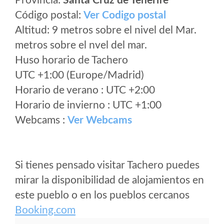
Provincia:
Santa Cruz de Tenerife
Código postal:
Ver Codigo postal
Altitud: 9 metros sobre el nivel del Mar.
metros sobre el nvel del mar.
Huso horario de Tachero
UTC +1:00 (Europe/Madrid)
Horario de verano : UTC +2:00
Horario de invierno : UTC +1:00
Webcams :
Ver Webcams
Si tienes pensado visitar Tachero puedes
mirar la disponibilidad de alojamientos en
este pueblo o en los pueblos cercanos
Booking.com