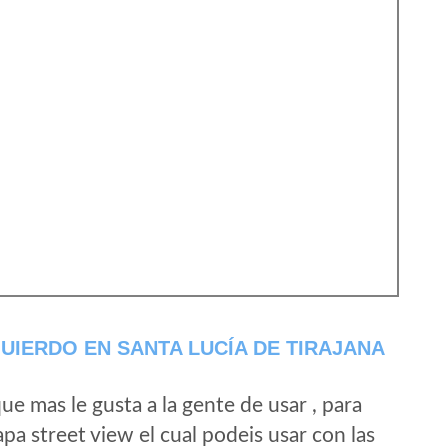
UIERDO EN SANTA LUCÍA DE TIRAJANA
e mas le gusta a la gente de usar , para
a street view el cual podeis usar con las