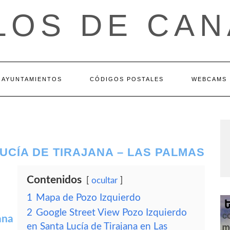
LOS DE CAN
AYUNTAMIENTOS
CÓDIGOS POSTALES
WEBCAMS
UCÍA DE TIRAJANA – LAS PALMAS
Contenidos
ocultar
1
Mapa de Pozo Izquierdo
2
Google Street View Pozo Izquierdo
ana
en Santa Lucía de Tirajana en Las