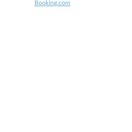
Booking.com