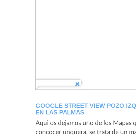
GOOGLE STREET VIEW POZO IZQ
EN LAS PALMAS
Aqui os dejamos uno de los Mapas qu
concocer unquera, se trata de un map