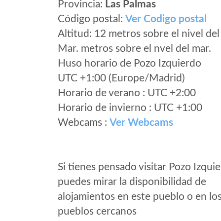
Provincia:
Las Palmas
Código postal:
Ver Codigo postal
Altitud: 12 metros sobre el nivel del
Mar. metros sobre el nvel del mar.
Huso horario de Pozo Izquierdo
UTC +1:00 (Europe/Madrid)
Horario de verano : UTC +2:00
Horario de invierno : UTC +1:00
Webcams :
Ver Webcams
Si tienes pensado visitar Pozo Izqui
puedes mirar la disponibilidad de
alojamientos en este pueblo o en lo
pueblos cercanos