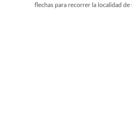
flechas para recorrer la localidad d