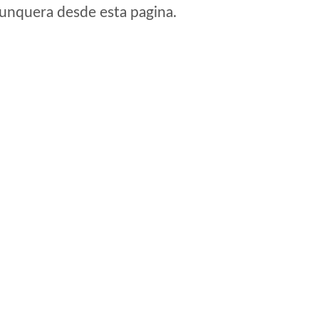
e unquera desde esta pagina.