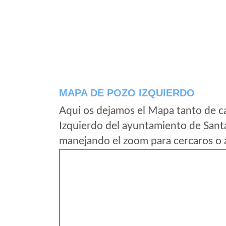
MAPA DE POZO IZQUIERDO
Aqui os dejamos el Mapa tanto de c
Izquierdo del ayuntamiento de Santa
manejando el zoom para cercaros o a