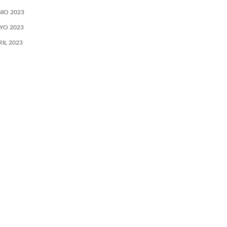
NIO 2023
YO 2023
RIL 2023