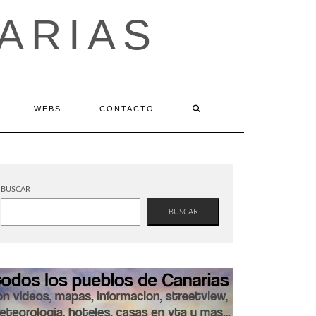
ARIAS
WEBS
CONTACTO
BUSCAR
BUSCAR