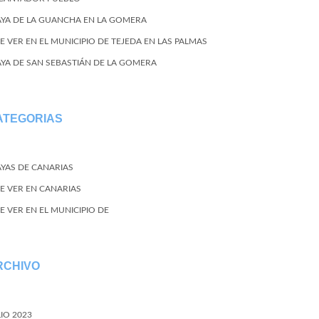
AYA DE LA GUANCHA EN LA GOMERA
E VER EN EL MUNICIPIO DE TEJEDA EN LAS PALMAS
AYA DE SAN SEBASTIÁN DE LA GOMERA
ATEGORIAS
AYAS DE CANARIAS
E VER EN CANARIAS
E VER EN EL MUNICIPIO DE
RCHIVO
LIO 2023