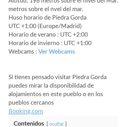
Altitud: 198 metros sobre el nivel del Mar.
metros sobre el nvel del mar.
Huso horario de Piedra Gorda
UTC +1:00 (Europe/Madrid)
Horario de verano : UTC +2:00
Horario de invierno : UTC +1:00
Webcams :
Ver Webcams
Si tienes pensado visitar Piedra Gorda
puedes mirar la disponibilidad de
alojamientos en este pueblo o en los
pueblos cercanos
Booking.com
Contenidos
ocultar