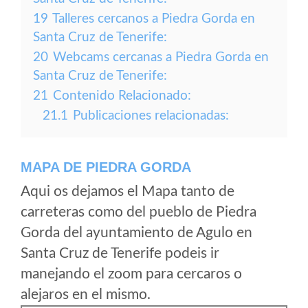
19
Talleres cercanos a Piedra Gorda en
Santa Cruz de Tenerife:
20
Webcams cercanas a Piedra Gorda en
Santa Cruz de Tenerife:
21
Contenido Relacionado:
21.1
Publicaciones relacionadas:
MAPA DE PIEDRA GORDA
Aqui os dejamos el Mapa tanto de
carreteras como del pueblo de Piedra
Gorda del ayuntamiento de Agulo en
Santa Cruz de Tenerife podeis ir
manejando el zoom para cercaros o
alejaros en el mismo.