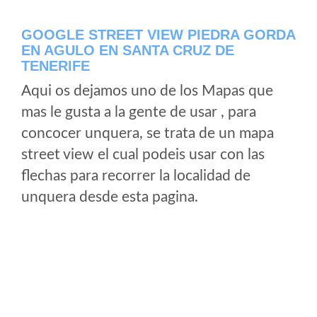
GOOGLE STREET VIEW PIEDRA GORDA
EN AGULO EN SANTA CRUZ DE
TENERIFE
Aqui os dejamos uno de los Mapas que
mas le gusta a la gente de usar , para
concocer unquera, se trata de un mapa
street view el cual podeis usar con las
flechas para recorrer la localidad de
unquera desde esta pagina.