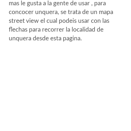
mas le gusta a la gente de usar , para
concocer unquera, se trata de un mapa
street view el cual podeis usar con las
flechas para recorrer la localidad de
unquera desde esta pagina.