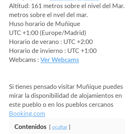
Altitud: 161 metros sobre el nivel del Mar.
metros sobre el nvel del mar.
Huso horario de Muñique
UTC +1:00 (Europe/Madrid)
Horario de verano : UTC +2:00
Horario de invierno : UTC +1:00
Webcams :
Ver Webcams
Si tienes pensado visitar Muñique puedes
mirar la disponibilidad de alojamientos en
este pueblo o en los pueblos cercanos
Booking.com
Contenidos
ocultar