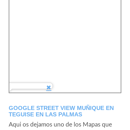
GOOGLE STREET VIEW MUÑIQUE EN
TEGUISE EN LAS PALMAS
Aqui os dejamos uno de los Mapas que