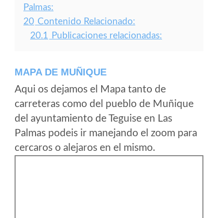
Palmas:
20
Contenido Relacionado:
20.1
Publicaciones relacionadas:
MAPA DE MUÑIQUE
Aqui os dejamos el Mapa tanto de
carreteras como del pueblo de Muñique
del ayuntamiento de Teguise en Las
Palmas podeis ir manejando el zoom para
cercaros o alejaros en el mismo.