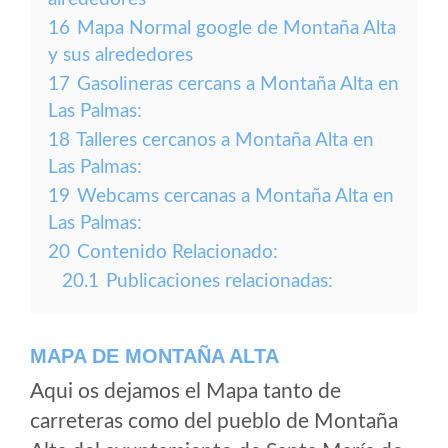
16
Mapa Normal google de Montaña Alta
y sus alrededores
17
Gasolineras cercans a Montaña Alta en
Las Palmas:
18
Talleres cercanos a Montaña Alta en
Las Palmas:
19
Webcams cercanas a Montaña Alta en
Las Palmas:
20
Contenido Relacionado:
20.1
Publicaciones relacionadas:
MAPA DE MONTAÑA ALTA
Aqui os dejamos el Mapa tanto de
carreteras como del pueblo de Montaña