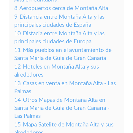
8
Aeropuertos cerca de Montaña Alta
9
Distancia entre Montaña Alta y las
principales ciudades de España
10
Distacia entre Montaña Alta y las
principales ciudades de Europa
11
Más pueblos en el ayuntamiento de
Santa María de Guía de Gran Canaria
12
Hoteles en Montaña Alta y sus
alrededores
13
Casas en venta en Montaña Alta - Las
Palmas
14
Otros Mapas de Montaña Alta en
Santa María de Guía de Gran Canaria -
Las Palmas
15
Mapa Satelite de Montaña Alta y sus
alrededores