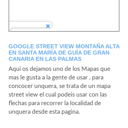
GOOGLE STREET VIEW MONTAÑA ALTA
EN SANTA MARÍA DE GUÍA DE GRAN
CANARIA EN LAS PALMAS
Aqui os dejamos uno de los Mapas que
mas le gusta a la gente de usar , para
concocer unquera, se trata de un mapa
street view el cual podeis usar con las
flechas para recorrer la localidad de
unquera desde esta pagina.