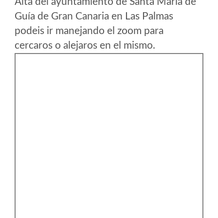
Alta del ayuntamiento de Santa María de
Guía de Gran Canaria en Las Palmas
podeis ir manejando el zoom para
cercaros o alejaros en el mismo.