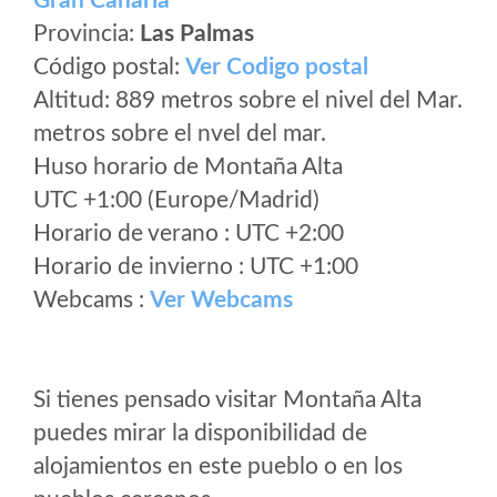
Gran Canaria
Provincia:
Las Palmas
Código postal:
Ver Codigo postal
Altitud: 889 metros sobre el nivel del Mar.
metros sobre el nvel del mar.
Huso horario de Montaña Alta
UTC +1:00 (Europe/Madrid)
Horario de verano : UTC +2:00
Horario de invierno : UTC +1:00
Webcams :
Ver Webcams
Si tienes pensado visitar Montaña Alta
puedes mirar la disponibilidad de
alojamientos en este pueblo o en los