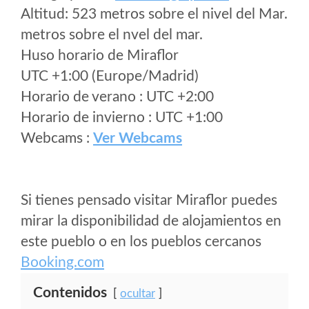
Altitud: 523 metros sobre el nivel del Mar.
metros sobre el nvel del mar.
Huso horario de Miraflor
UTC +1:00 (Europe/Madrid)
Horario de verano : UTC +2:00
Horario de invierno : UTC +1:00
Webcams :
Ver Webcams
Si tienes pensado visitar Miraflor puedes
mirar la disponibilidad de alojamientos en
este pueblo o en los pueblos cercanos
Booking.com
Contenidos
ocultar