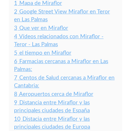
1
Mapa de Miraflor
2
Google Street View Miraflor en Teror
en Las Palmas
3
Que ver en Miraflor
4
Vídeos relacionados con Miraflor -
Teror - Las Palmas
5
el tiempo en Miraflor
6
Farmacias cercanas a Miraflor en Las
Palmas:
7
Centos de Salud cercanas a Miraflor en
Cantabria:
8
Aeropuertos cerca de Miraflor
9
Distancia entre Miraflor y las
principales ciudades de España
10
Distacia entre Miraflor y las
principales ciudades de Europa