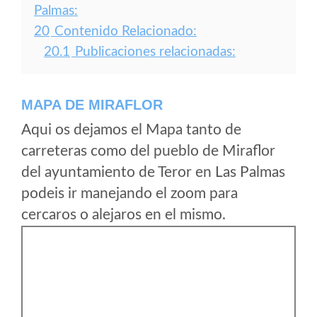
Palmas:
20
Contenido Relacionado:
20.1
Publicaciones relacionadas:
MAPA DE MIRAFLOR
Aqui os dejamos el Mapa tanto de
carreteras como del pueblo de Miraflor
del ayuntamiento de Teror en Las Palmas
podeis ir manejando el zoom para
cercaros o alejaros en el mismo.