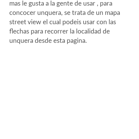
mas le gusta a la gente de usar , para
concocer unquera, se trata de un mapa
street view el cual podeis usar con las
flechas para recorrer la localidad de
unquera desde esta pagina.