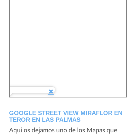
GOOGLE STREET VIEW MIRAFLOR EN
TEROR EN LAS PALMAS
Aqui os dejamos uno de los Mapas que