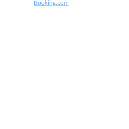
Booking.com