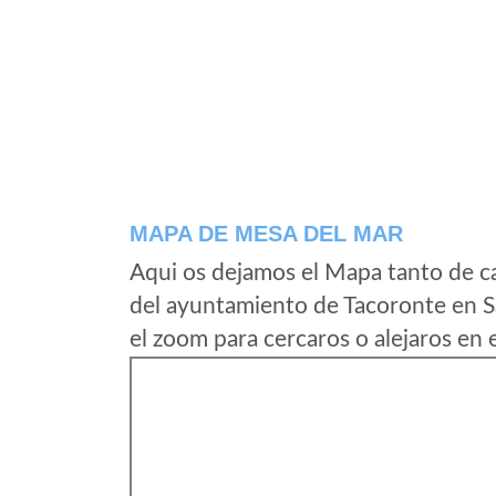
MAPA DE MESA DEL MAR
Aqui os dejamos el Mapa tanto de c
del ayuntamiento de Tacoronte en S
el zoom para cercaros o alejaros en 