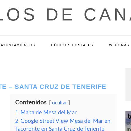
LOS DE CAN
AYUNTAMIENTOS
CÓDIGOS POSTALES
WEBCAMS
E – SANTA CRUZ DE TENERIFE
Contenidos
ocultar
1
Mapa de Mesa del Mar
2
Google Street View Mesa del Mar en
Tacoronte en Santa Cruz de Tenerife