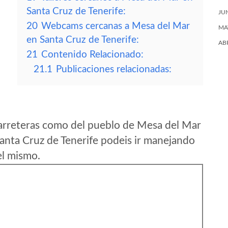
Santa Cruz de Tenerife:
JU
20
Webcams cercanas a Mesa del Mar
MA
en Santa Cruz de Tenerife:
AB
21
Contenido Relacionado:
21.1
Publicaciones relacionadas:
arreteras como del pueblo de Mesa del Mar
anta Cruz de Tenerife podeis ir manejando
el mismo.