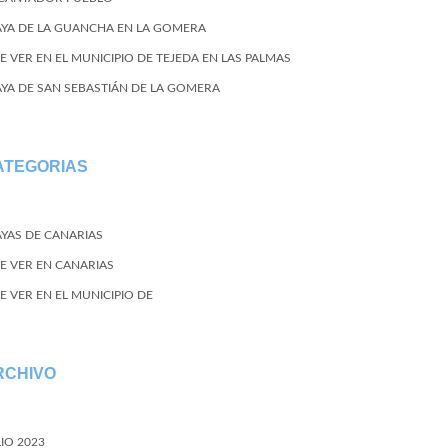
AYA DE LA GUANCHA EN LA GOMERA
E VER EN EL MUNICIPIO DE TEJEDA EN LAS PALMAS
AYA DE SAN SEBASTIÁN DE LA GOMERA
ATEGORIAS
AYAS DE CANARIAS
E VER EN CANARIAS
E VER EN EL MUNICIPIO DE
RCHIVO
LIO 2023