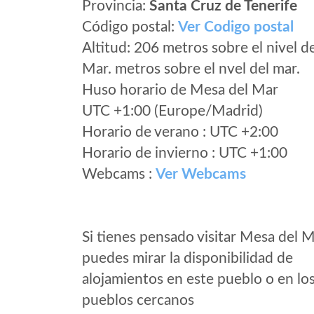
Provincia:
Santa Cruz de Tenerife
Código postal:
Ver Codigo postal
Altitud: 206 metros sobre el nivel d
Mar. metros sobre el nvel del mar.
Huso horario de Mesa del Mar
UTC +1:00 (Europe/Madrid)
Horario de verano : UTC +2:00
Horario de invierno : UTC +1:00
Webcams :
Ver Webcams
Si tienes pensado visitar Mesa del 
puedes mirar la disponibilidad de
alojamientos en este pueblo o en lo
pueblos cercanos