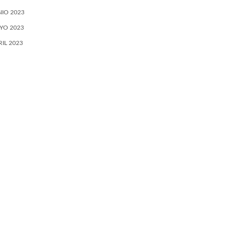
NIO 2023
YO 2023
RIL 2023