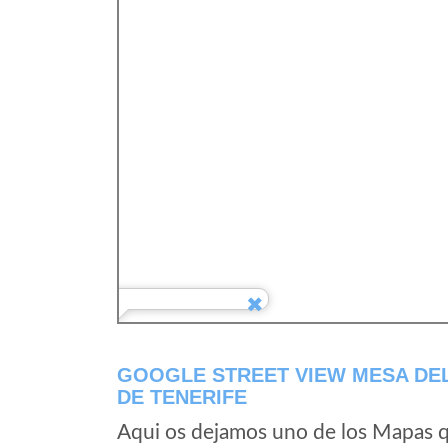
GOOGLE STREET VIEW MESA DE
DE TENERIFE
Aqui os dejamos uno de los Mapas qu