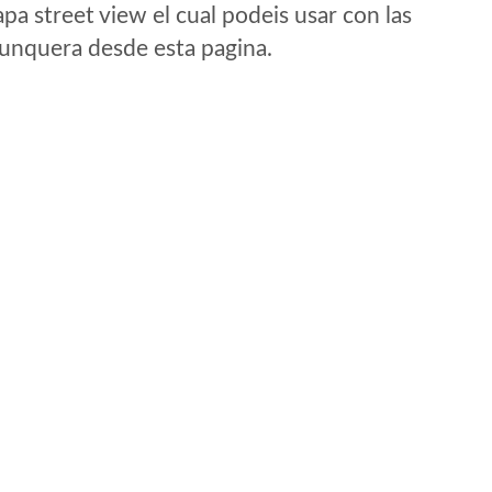
a street view el cual podeis usar con las
e unquera desde esta pagina.