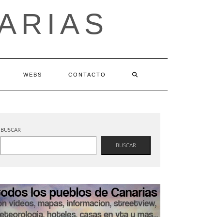
ARIAS
WEBS
CONTACTO
BUSCAR
BUSCAR