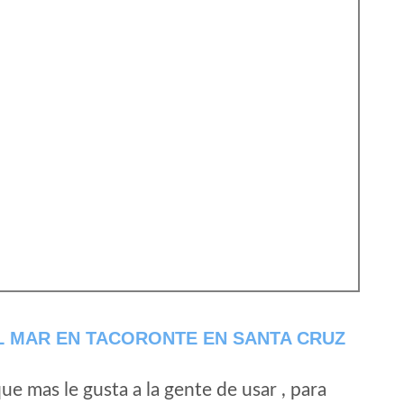
L MAR EN TACORONTE EN SANTA CRUZ
e mas le gusta a la gente de usar , para