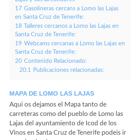
17
Gasolineras cercans a Lomo las Lajas
en Santa Cruz de Tenerife:
18
Talleres cercanos a Lomo las Lajas en
Santa Cruz de Tenerife:
19
Webcams cercanas a Lomo las Lajas en
Santa Cruz de Tenerife:
20
Contenido Relacionado:
20.1
Publicaciones relacionadas:
MAPA DE LOMO LAS LAJAS
Aqui os dejamos el Mapa tanto de
carreteras como del pueblo de Lomo las
Lajas del ayuntamiento de Icod de los
Vinos en Santa Cruz de Tenerife podeis ir