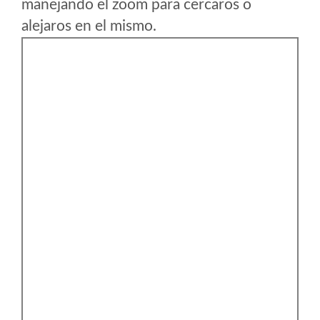
manejando el zoom para cercaros o
alejaros en el mismo.