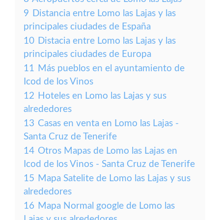
9
Distancia entre Lomo las Lajas y las
principales ciudades de España
10
Distacia entre Lomo las Lajas y las
principales ciudades de Europa
11
Más pueblos en el ayuntamiento de
Icod de los Vinos
12
Hoteles en Lomo las Lajas y sus
alrededores
13
Casas en venta en Lomo las Lajas -
Santa Cruz de Tenerife
14
Otros Mapas de Lomo las Lajas en
Icod de los Vinos - Santa Cruz de Tenerife
15
Mapa Satelite de Lomo las Lajas y sus
alrededores
16
Mapa Normal google de Lomo las
Lajas y sus alrededores