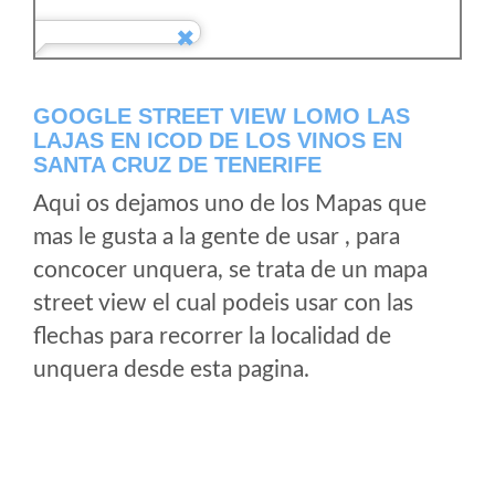
GOOGLE STREET VIEW LOMO LAS
LAJAS EN ICOD DE LOS VINOS EN
SANTA CRUZ DE TENERIFE
Aqui os dejamos uno de los Mapas que
mas le gusta a la gente de usar , para
concocer unquera, se trata de un mapa
street view el cual podeis usar con las
flechas para recorrer la localidad de
unquera desde esta pagina.