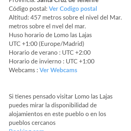
Provincia:
Santa Cruz de Tenerife
Código postal:
Ver Codigo postal
Altitud: 457 metros sobre el nivel del Mar.
metros sobre el nvel del mar.
Huso horario de Lomo las Lajas
UTC +1:00 (Europe/Madrid)
Horario de verano : UTC +2:00
Horario de invierno : UTC +1:00
Webcams :
Ver Webcams
Si tienes pensado visitar Lomo las Lajas
puedes mirar la disponibilidad de
alojamientos en este pueblo o en los
pueblos cercanos