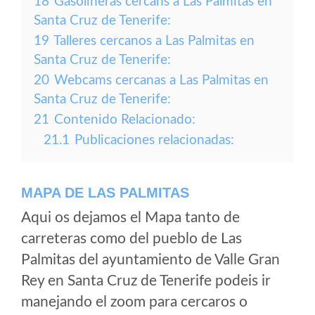
18
Gasolineras cercans a Las Palmitas en
Santa Cruz de Tenerife:
19
Talleres cercanos a Las Palmitas en
Santa Cruz de Tenerife:
20
Webcams cercanas a Las Palmitas en
Santa Cruz de Tenerife:
21
Contenido Relacionado:
21.1
Publicaciones relacionadas:
MAPA DE LAS PALMITAS
Aqui os dejamos el Mapa tanto de
carreteras como del pueblo de Las
Palmitas del ayuntamiento de Valle Gran
Rey en Santa Cruz de Tenerife podeis ir
manejando el zoom para cercaros o