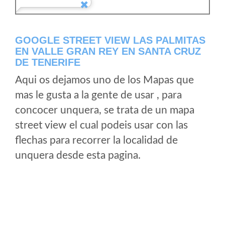
GOOGLE STREET VIEW LAS PALMITAS
EN VALLE GRAN REY EN SANTA CRUZ
DE TENERIFE
Aqui os dejamos uno de los Mapas que
mas le gusta a la gente de usar , para
concocer unquera, se trata de un mapa
street view el cual podeis usar con las
flechas para recorrer la localidad de
unquera desde esta pagina.