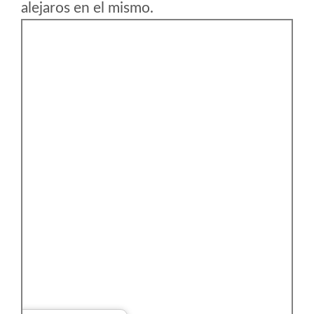
alejaros en el mismo.