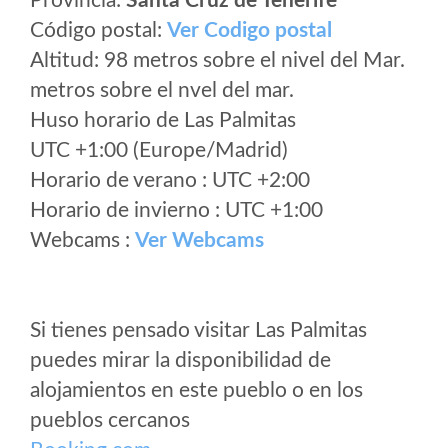
Provincia:
Santa Cruz de Tenerife
Código postal:
Ver Codigo postal
Altitud: 98 metros sobre el nivel del Mar.
metros sobre el nvel del mar.
Huso horario de Las Palmitas
UTC +1:00 (Europe/Madrid)
Horario de verano : UTC +2:00
Horario de invierno : UTC +1:00
Webcams :
Ver Webcams
Si tienes pensado visitar Las Palmitas
puedes mirar la disponibilidad de
alojamientos en este pueblo o en los
pueblos cercanos