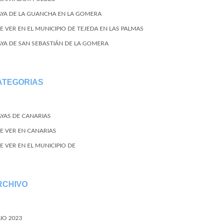
AYA DE LA GUANCHA EN LA GOMERA
E VER EN EL MUNICIPIO DE TEJEDA EN LAS PALMAS
AYA DE SAN SEBASTIÁN DE LA GOMERA
ATEGORIAS
AYAS DE CANARIAS
E VER EN CANARIAS
E VER EN EL MUNICIPIO DE
RCHIVO
LIO 2023