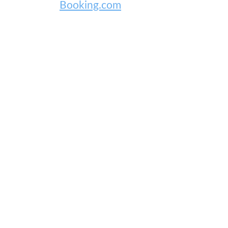
Booking.com