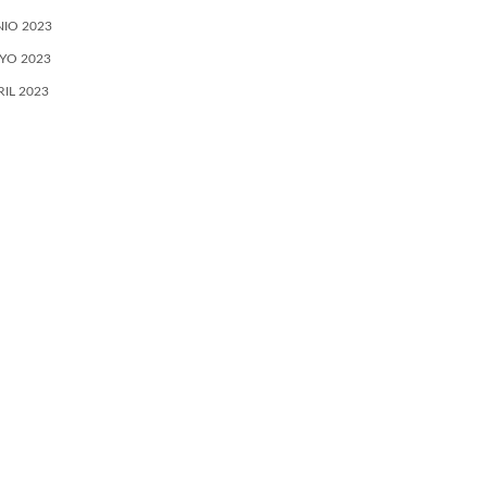
NIO 2023
YO 2023
RIL 2023