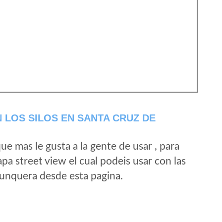
 LOS SILOS EN SANTA CRUZ DE
e mas le gusta a la gente de usar , para
a street view el cual podeis usar con las
e unquera desde esta pagina.