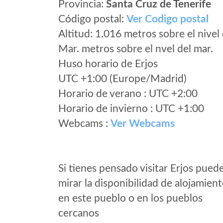
Provincia:
Santa Cruz de Tenerife
Código postal:
Ver Codigo postal
Altitud: 1.016 metros sobre el nivel 
Mar. metros sobre el nvel del mar.
Huso horario de Erjos
UTC +1:00 (Europe/Madrid)
Horario de verano : UTC +2:00
Horario de invierno : UTC +1:00
Webcams :
Ver Webcams
Si tienes pensado visitar Erjos pued
mirar la disponibilidad de alojamien
en este pueblo o en los pueblos
cercanos