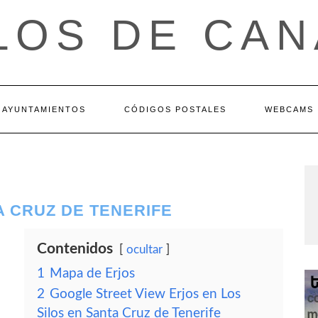
LOS DE CAN
AYUNTAMIENTOS
CÓDIGOS POSTALES
WEBCAMS
A CRUZ DE TENERIFE
Contenidos
ocultar
1
Mapa de Erjos
2
Google Street View Erjos en Los
Silos en Santa Cruz de Tenerife