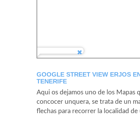
GOOGLE STREET VIEW ERJOS EN
TENERIFE
Aqui os dejamos uno de los Mapas qu
concocer unquera, se trata de un map
flechas para recorrer la localidad d