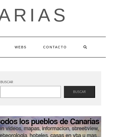
ARIAS
WEBS
CONTACTO
BUSCAR
BUSCAR