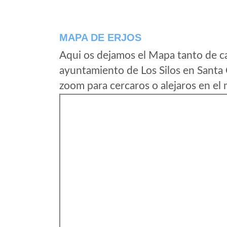
MAPA DE ERJOS
Aqui os dejamos el Mapa tanto de ca
ayuntamiento de Los Silos en Santa 
zoom para cercaros o alejaros en el