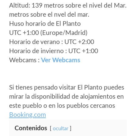
Altitud: 139 metros sobre el nivel del Mar.
metros sobre el nvel del mar.
Huso horario de El Planto
UTC +1:00 (Europe/Madrid)
Horario de verano : UTC +2:00
Horario de invierno : UTC +1:00
Webcams :
Ver Webcams
Si tienes pensado visitar El Planto puedes
mirar la disponibilidad de alojamientos en
este pueblo o en los pueblos cercanos
Booking.com
Contenidos
ocultar