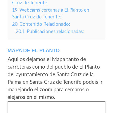
Cruz de Tenerife:
19
Webcams cercanas a El Planto en
Santa Cruz de Tenerife:
20
Contenido Relacionado:
20.1
Publicaciones relacionadas:
MAPA DE EL PLANTO
Aqui os dejamos el Mapa tanto de
carreteras como del pueblo de El Planto
del ayuntamiento de Santa Cruz de la
Palma en Santa Cruz de Tenerife podeis ir
manejando el zoom para cercaros o
alejaros en el mismo.