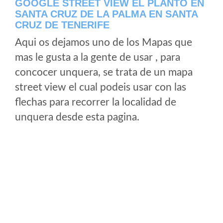
GOOGLE STREET VIEW EL PLANTO EN
SANTA CRUZ DE LA PALMA EN SANTA
CRUZ DE TENERIFE
Aqui os dejamos uno de los Mapas que
mas le gusta a la gente de usar , para
concocer unquera, se trata de un mapa
street view el cual podeis usar con las
flechas para recorrer la localidad de
unquera desde esta pagina.