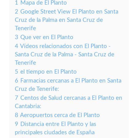
1
Mapa de El Planto
2
Google Street View El Planto en Santa
Cruz de la Palma en Santa Cruz de
Tenerife
3
Que ver en El Planto
4
Vídeos relacionados con El Planto -
Santa Cruz de la Palma - Santa Cruz de
Tenerife
5
el tiempo en El Planto
6
Farmacias cercanas a El Planto en Santa
Cruz de Tenerife:
7
Centos de Salud cercanas a El Planto en
Cantabria:
8
Aeropuertos cerca de El Planto
9
Distancia entre El Planto y las
principales ciudades de España