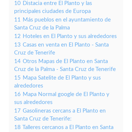
10
Distacia entre El Planto y las
principales ciudades de Europa
11
Más pueblos en el ayuntamiento de
Santa Cruz de la Palma
12
Hoteles en El Planto y sus alrededores
13
Casas en venta en El Planto - Santa
Cruz de Tenerife
14
Otros Mapas de El Planto en Santa
Cruz de la Palma - Santa Cruz de Tenerife
15
Mapa Satelite de El Planto y sus
alrededores
16
Mapa Normal google de El Planto y
sus alrededores
17
Gasolineras cercans a El Planto en
Santa Cruz de Tenerife:
18
Talleres cercanos a El Planto en Santa