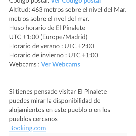
Código postal:
Ver Codigo postal
Altitud: 463 metros sobre el nivel del Mar.
metros sobre el nvel del mar.
Huso horario de El Pinalete
UTC +1:00 (Europe/Madrid)
Horario de verano : UTC +2:00
Horario de invierno : UTC +1:00
Webcams :
Ver Webcams
Si tienes pensado visitar El Pinalete
puedes mirar la disponibilidad de
alojamientos en este pueblo o en los
pueblos cercanos
Booking.com