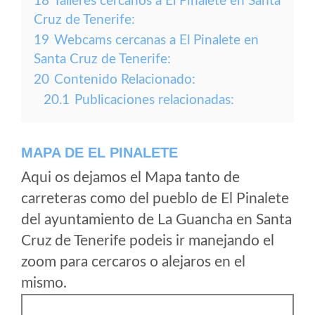
18
Talleres cercanos a El Pinalete en Santa
Cruz de Tenerife:
19
Webcams cercanas a El Pinalete en
Santa Cruz de Tenerife:
20
Contenido Relacionado:
20.1
Publicaciones relacionadas:
MAPA DE EL PINALETE
Aqui os dejamos el Mapa tanto de
carreteras como del pueblo de El Pinalete
del ayuntamiento de La Guancha en Santa
Cruz de Tenerife podeis ir manejando el
zoom para cercaros o alejaros en el
mismo.