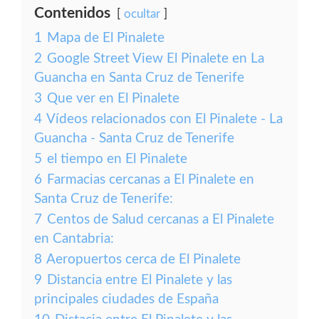
Contenidos
ocultar
1
Mapa de El Pinalete
2
Google Street View El Pinalete en La
Guancha en Santa Cruz de Tenerife
3
Que ver en El Pinalete
4
Vídeos relacionados con El Pinalete - La
Guancha - Santa Cruz de Tenerife
5
el tiempo en El Pinalete
6
Farmacias cercanas a El Pinalete en
Santa Cruz de Tenerife:
7
Centos de Salud cercanas a El Pinalete
en Cantabria:
8
Aeropuertos cerca de El Pinalete
9
Distancia entre El Pinalete y las
principales ciudades de España