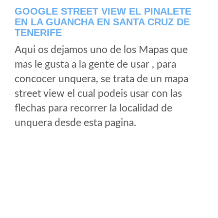
GOOGLE STREET VIEW EL PINALETE
EN LA GUANCHA EN SANTA CRUZ DE
TENERIFE
Aqui os dejamos uno de los Mapas que
mas le gusta a la gente de usar , para
concocer unquera, se trata de un mapa
street view el cual podeis usar con las
flechas para recorrer la localidad de
unquera desde esta pagina.