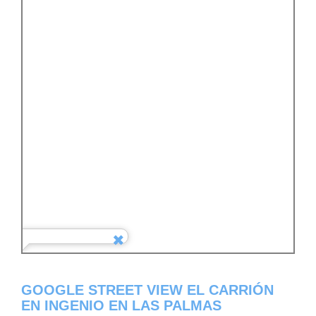
GOOGLE STREET VIEW EL CARRIÓN
EN INGENIO EN LAS PALMAS