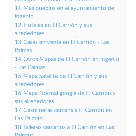
11
Más pueblos en el ayuntamiento de
Ingenio
12
Hoteles en El Carrión y sus
alrededores
13
Casas en venta en El Carrión - Las
Palmas
14
Otros Mapas de El Carrión en Ingenio
- Las Palmas
15
Mapa Satelite de El Carrión y sus
alrededores
16
Mapa Normal google de El Carrión y
sus alrededores
17
Gasolineras cercans a El Carrión en
Las Palmas:
18
Talleres cercanos a El Carrión en Las
Palmas: