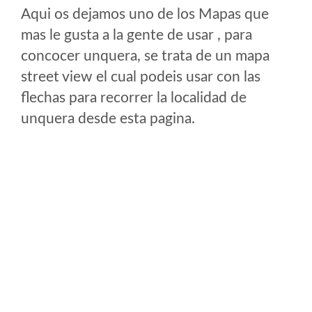
Aqui os dejamos uno de los Mapas que
mas le gusta a la gente de usar , para
concocer unquera, se trata de un mapa
street view el cual podeis usar con las
flechas para recorrer la localidad de
unquera desde esta pagina.