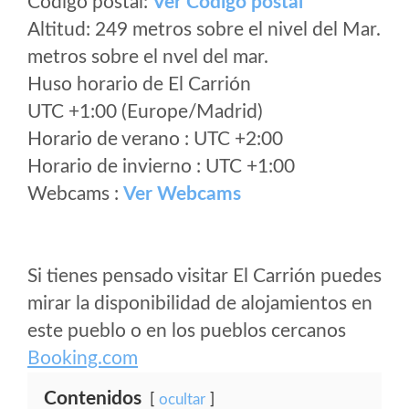
Código postal:
Ver Codigo postal
Altitud: 249 metros sobre el nivel del Mar.
metros sobre el nvel del mar.
Huso horario de El Carrión
UTC +1:00 (Europe/Madrid)
Horario de verano : UTC +2:00
Horario de invierno : UTC +1:00
Webcams :
Ver Webcams
Si tienes pensado visitar El Carrión puedes
mirar la disponibilidad de alojamientos en
este pueblo o en los pueblos cercanos
Booking.com
Contenidos
ocultar