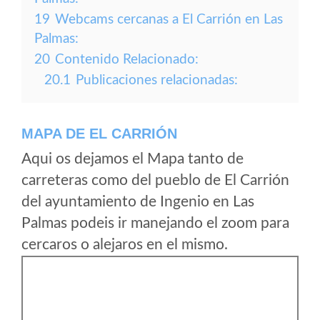
19
Webcams cercanas a El Carrión en Las
Palmas:
20
Contenido Relacionado:
20.1
Publicaciones relacionadas:
MAPA DE EL CARRIÓN
Aqui os dejamos el Mapa tanto de
carreteras como del pueblo de El Carrión
del ayuntamiento de Ingenio en Las
Palmas podeis ir manejando el zoom para
cercaros o alejaros en el mismo.