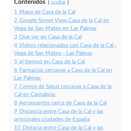
Contenidos
ocultar
1
Mapa de Casa de la Cal
2
Google Street View Casa de la Cal en
Vega de San Mateo en Las Palmas
3
Que ver en Casa de la Cal
4
Vídeos relacionados con Casa de la Cal -
Vega de San Mateo - Las Palmas
5
el tiempo en Casa de la Cal
6
Farmacias cercanas a Casa de la Cal en
Las Palmas:
7
Centos de Salud cercanas a Casa de la
Cal en Cantabria:
8
Aeropuertos cerca de Casa de la Cal
9
Distancia entre Casa de la Cal y las
principales ciudades de España
10
Distacia entre Casa de la Cal y las