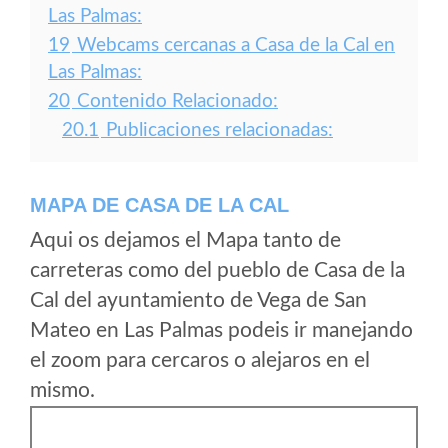
Las Palmas:
19
Webcams cercanas a Casa de la Cal en
Las Palmas:
20
Contenido Relacionado:
20.1
Publicaciones relacionadas:
MAPA DE CASA DE LA CAL
Aqui os dejamos el Mapa tanto de
carreteras como del pueblo de Casa de la
Cal del ayuntamiento de Vega de San
Mateo en Las Palmas podeis ir manejando
el zoom para cercaros o alejaros en el
mismo.