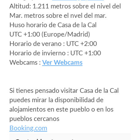
Altitud: 1.211 metros sobre el nivel del
Mar. metros sobre el nvel del mar.
Huso horario de Casa de la Cal
UTC +1:00 (Europe/Madrid)
Horario de verano : UTC +2:00
Horario de invierno : UTC +1:00
Webcams :
Ver Webcams
Si tienes pensado visitar Casa de la Cal
puedes mirar la disponibilidad de
alojamientos en este pueblo o en los
pueblos cercanos
Booking.com