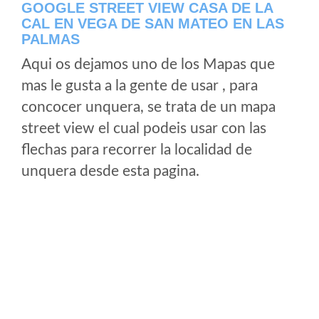
GOOGLE STREET VIEW CASA DE LA
CAL EN VEGA DE SAN MATEO EN LAS
PALMAS
Aqui os dejamos uno de los Mapas que
mas le gusta a la gente de usar , para
concocer unquera, se trata de un mapa
street view el cual podeis usar con las
flechas para recorrer la localidad de
unquera desde esta pagina.