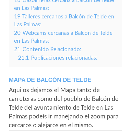
18
Gasolineras cercans a Balcón de Telde
en Las Palmas:
19
Talleres cercanos a Balcón de Telde en
Las Palmas:
20
Webcams cercanas a Balcón de Telde
en Las Palmas:
21
Contenido Relacionado:
21.1
Publicaciones relacionadas:
MAPA DE BALCÓN DE TELDE
Aqui os dejamos el Mapa tanto de
carreteras como del pueblo de Balcón de
Telde del ayuntamiento de Telde en Las
Palmas podeis ir manejando el zoom para
cercaros o alejaros en el mismo.