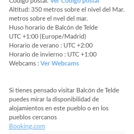
Código postal:
Ver Codigo postal
Altitud: 350 metros sobre el nivel del Mar.
metros sobre el nvel del mar.
Huso horario de Balcón de Telde
UTC +1:00 (Europe/Madrid)
Horario de verano : UTC +2:00
Horario de invierno : UTC +1:00
Webcams :
Ver Webcams
Si tienes pensado visitar Balcón de Telde
puedes mirar la disponibilidad de
alojamientos en este pueblo o en los
pueblos cercanos
Booking.com