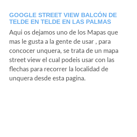
GOOGLE STREET VIEW BALCÓN DE
TELDE EN TELDE EN LAS PALMAS
Aqui os dejamos uno de los Mapas que
mas le gusta a la gente de usar , para
concocer unquera, se trata de un mapa
street view el cual podeis usar con las
flechas para recorrer la localidad de
unquera desde esta pagina.