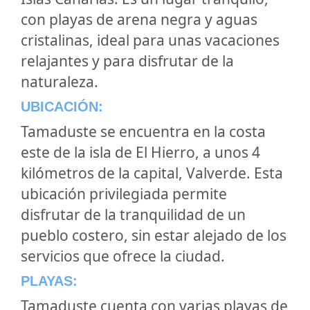
con playas de arena negra y aguas
cristalinas, ideal para unas vacaciones
relajantes y para disfrutar de la
naturaleza.
UBICACIÓN:
Tamaduste se encuentra en la costa
este de la isla de El Hierro, a unos 4
kilómetros de la capital, Valverde. Esta
ubicación privilegiada permite
disfrutar de la tranquilidad de un
pueblo costero, sin estar alejado de los
servicios que ofrece la ciudad.
PLAYAS:
Tamaduste cuenta con varias playas de