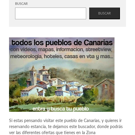
BUSCAR
BUSCAR
Si estas pensando visitar este pueblo de Canarias, y quieres ir
reservando estancia, te dejamos este buscador, donde podrás
ver las diferentes ofertas que tienes en la Zona