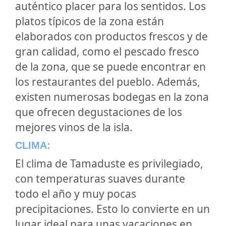
auténtico placer para los sentidos. Los
platos típicos de la zona están
elaborados con productos frescos y de
gran calidad, como el pescado fresco
de la zona, que se puede encontrar en
los restaurantes del pueblo. Además,
existen numerosas bodegas en la zona
que ofrecen degustaciones de los
mejores vinos de la isla.
CLIMA:
El clima de Tamaduste es privilegiado,
con temperaturas suaves durante
todo el año y muy pocas
precipitaciones. Esto lo convierte en un
lugar ideal para unas vacaciones en