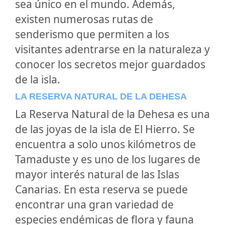
sea único en el mundo. Además,
existen numerosas rutas de
senderismo que permiten a los
visitantes adentrarse en la naturaleza y
conocer los secretos mejor guardados
de la isla.
LA RESERVA NATURAL DE LA DEHESA
La Reserva Natural de la Dehesa es una
de las joyas de la isla de El Hierro. Se
encuentra a solo unos kilómetros de
Tamaduste y es uno de los lugares de
mayor interés natural de las Islas
Canarias. En esta reserva se puede
encontrar una gran variedad de
especies endémicas de flora y fauna