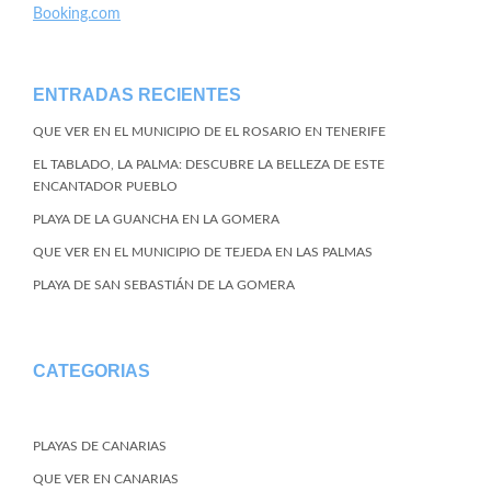
Booking.com
ENTRADAS RECIENTES
QUE VER EN EL MUNICIPIO DE EL ROSARIO EN TENERIFE
EL TABLADO, LA PALMA: DESCUBRE LA BELLEZA DE ESTE
ENCANTADOR PUEBLO
PLAYA DE LA GUANCHA EN LA GOMERA
QUE VER EN EL MUNICIPIO DE TEJEDA EN LAS PALMAS
PLAYA DE SAN SEBASTIÁN DE LA GOMERA
CATEGORIAS
PLAYAS DE CANARIAS
QUE VER EN CANARIAS