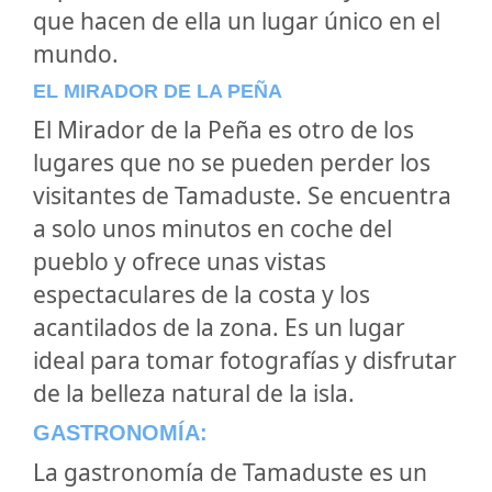
que hacen de ella un lugar único en el
mundo.
EL MIRADOR DE LA PEÑA
El Mirador de la Peña es otro de los
lugares que no se pueden perder los
visitantes de Tamaduste. Se encuentra
a solo unos minutos en coche del
pueblo y ofrece unas vistas
espectaculares de la costa y los
acantilados de la zona. Es un lugar
ideal para tomar fotografías y disfrutar
de la belleza natural de la isla.
GASTRONOMÍA:
La gastronomía de Tamaduste es un