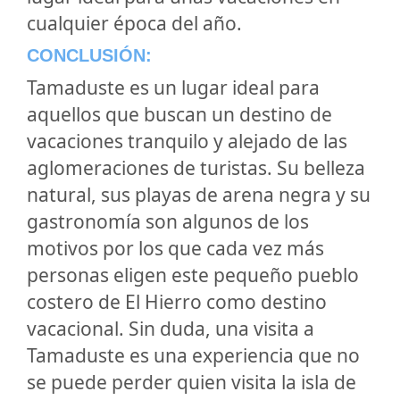
cualquier época del año.
CONCLUSIÓN:
Tamaduste es un lugar ideal para
aquellos que buscan un destino de
vacaciones tranquilo y alejado de las
aglomeraciones de turistas. Su belleza
natural, sus playas de arena negra y su
gastronomía son algunos de los
motivos por los que cada vez más
personas eligen este pequeño pueblo
costero de El Hierro como destino
vacacional. Sin duda, una visita a
Tamaduste es una experiencia que no
se puede perder quien visita la isla de