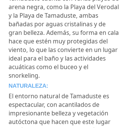
arena negra, como la Playa del Verodal
y la Playa de Tamaduste, ambas
bañadas por aguas cristalinas y de
gran belleza. Además, su forma en cala
hace que estén muy protegidas del
viento, lo que las convierte en un lugar
ideal para el baño y las actividades
acuáticas como el buceo y el
snorkeling.
NATURALEZA:
El entorno natural de Tamaduste es
espectacular, con acantilados de
impresionante belleza y vegetación
autóctona que hacen que este lugar