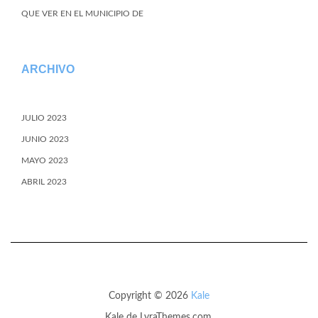
QUE VER EN EL MUNICIPIO DE
ARCHIVO
JULIO 2023
JUNIO 2023
MAYO 2023
ABRIL 2023
Copyright © 2026
Kale
Kale
de LyraThemes.com.