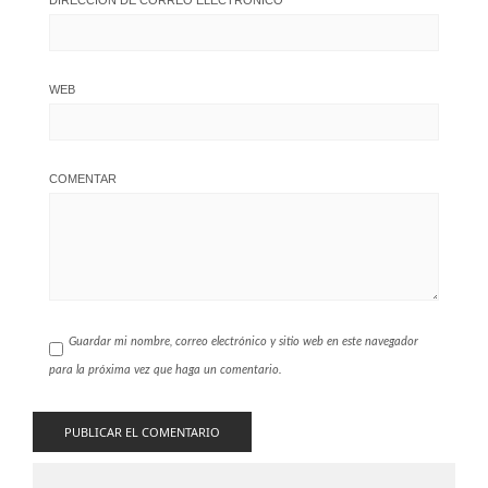
WEB
COMENTAR
Guardar mi nombre, correo electrónico y sitio web en este navegador
para la próxima vez que haga un comentario.