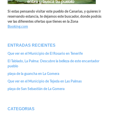
Si estas pensando visitar este pueblo de Canarias, y quieres ir
reservando estancia, te dejamos este buscador, donde podrás
ver las diferentes ofertas que tienes en la Zona
Booking.com
ENTRADAS RECIENTES
Que ver en el Municipio de El Rosario en Tenerife
El Tablado, La Palma: Descubre la belleza de este encantador
pueblo
playa de la guancha en La Gomera
Que ver en el Municipio de Tejeda en Las Palmas
playa de San Sebastián de La Gomera
CATEGORIAS