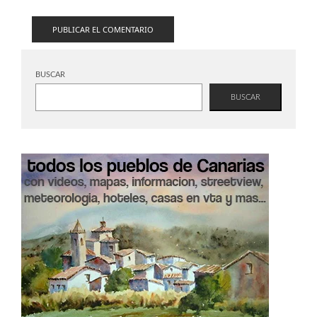
BUSCAR
BUSCAR