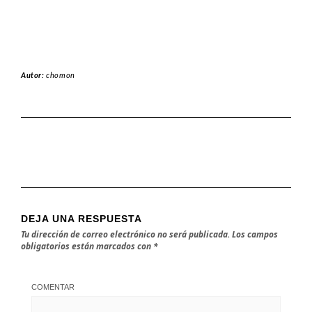
Autor:
chomon
DEJA UNA RESPUESTA
Tu dirección de correo electrónico no será publicada.
Los campos
obligatorios están marcados con
*
COMENTAR