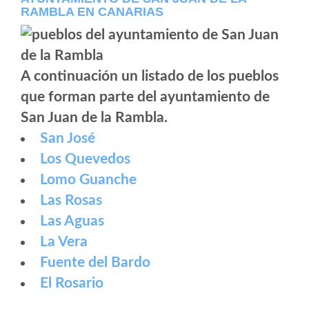
RAMBLA EN CANARIAS
A continuación un listado de los pueblos
que forman parte del ayuntamiento de
San Juan de la Rambla.
San José
Los Quevedos
Lomo Guanche
Las Rosas
Las Aguas
La Vera
Fuente del Bardo
El Rosario