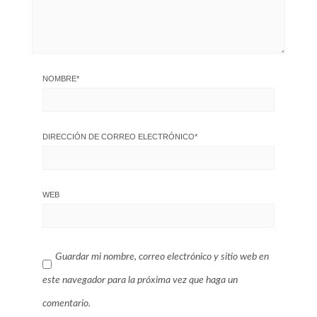
NOMBRE
*
DIRECCIÓN DE CORREO ELECTRÓNICO
*
WEB
Guardar mi nombre, correo electrónico y sitio web en
este navegador para la próxima vez que haga un
comentario.