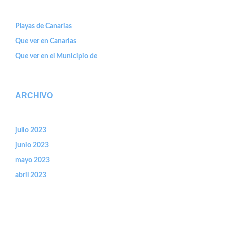
Playas de Canarias
Que ver en Canarias
Que ver en el Municipio de
ARCHIVO
julio 2023
junio 2023
mayo 2023
abril 2023