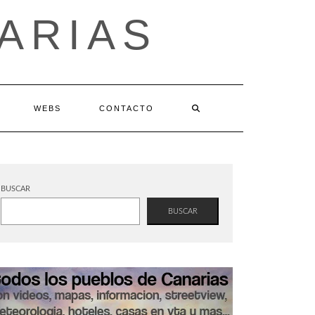
ARIAS
WEBS
CONTACTO
BUSCAR
BUSCAR