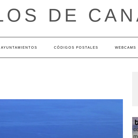
LOS DE CAN
AYUNTAMIENTOS
CÓDIGOS POSTALES
WEBCAMS