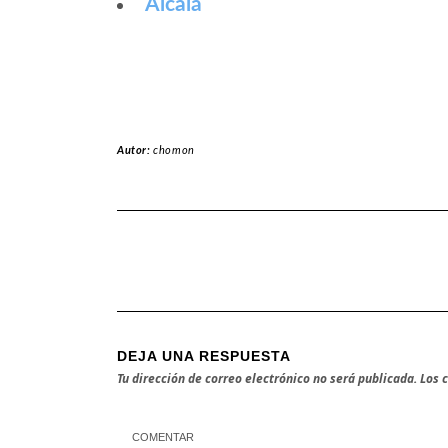
Alcalá
Autor:
chomon
DEJA UNA RESPUESTA
Tu dirección de correo electrónico no será publicada.
Los 
COMENTAR