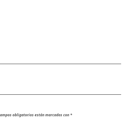
campos obligatorios están marcados con
*