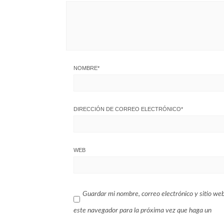
NOMBRE
*
DIRECCIÓN DE CORREO ELECTRÓNICO
*
WEB
Guardar mi nombre, correo electrónico y sitio we
este navegador para la próxima vez que haga un