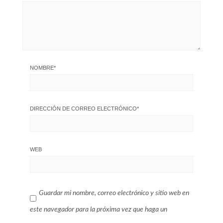
NOMBRE
*
DIRECCIÓN DE CORREO ELECTRÓNICO
*
WEB
Guardar mi nombre, correo electrónico y sitio web en
este navegador para la próxima vez que haga un