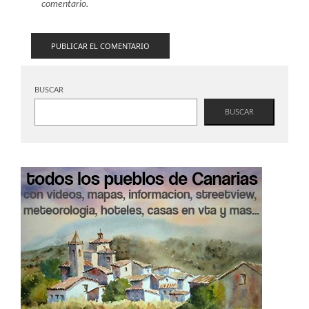
comentario.
BUSCAR
BUSCAR