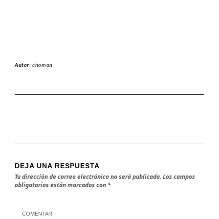
Autor:
chomon
DEJA UNA RESPUESTA
Tu dirección de correo electrónico no será publicada.
Los campos
obligatorios están marcados con
*
COMENTAR