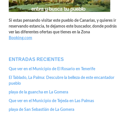
Si estas pensando visitar este pueblo de Canarias, y quieres ir
reservando estancia, te dejamos este buscador, donde podrás
ver las diferentes ofertas que tienes en la Zona
Booking.com
ENTRADAS RECIENTES
Que ver en el Municipio de El Rosario en Tenerife
El Tablado, La Palma: Descubre la belleza de este encantador
pueblo
playa de la guancha en La Gomera
Que ver en el Municipio de Tejeda en Las Palmas
playa de San Sebastián de La Gomera