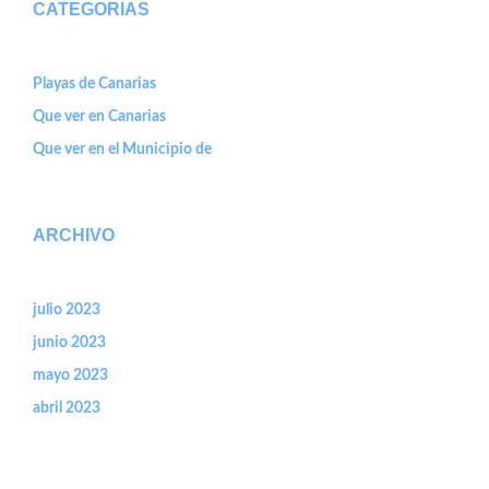
CATEGORIAS
Playas de Canarias
Que ver en Canarias
Que ver en el Municipio de
ARCHIVO
julio 2023
junio 2023
mayo 2023
abril 2023