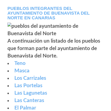
PUEBLOS INTEGRANTES DEL
AYUNTAMIENTO DE BUENAVISTA DEL
NORTE EN CANARIAS
A continuación un listado de los pueblos
que forman parte del ayuntamiento de
Buenavista del Norte.
Teno
Masca
Los Carrizales
Las Portelas
Las Lagunetas
Las Canteras
El Palmar