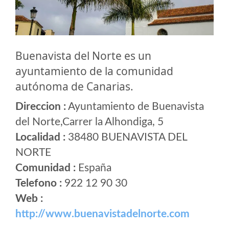
Buenavista del Norte es un
ayuntamiento de la comunidad
autónoma de Canarias.
Direccion :
Ayuntamiento de Buenavista
del Norte,Carrer la Alhondiga, 5
Localidad :
38480 BUENAVISTA DEL
NORTE
Comunidad :
España
Telefono :
922 12 90 30
Web :
http://www.buenavistadelnorte.com