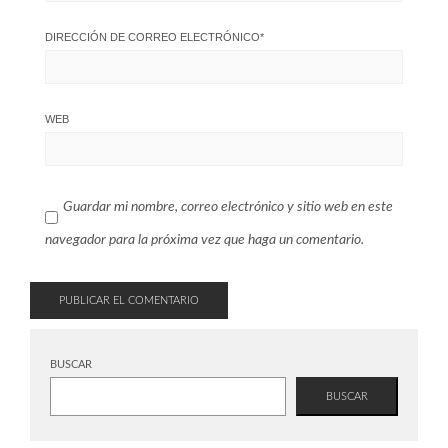
DIRECCIÓN DE CORREO ELECTRÓNICO
*
WEB
Guardar mi nombre, correo electrónico y sitio web en este
navegador para la próxima vez que haga un comentario.
BUSCAR
BUSCAR