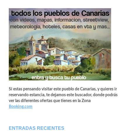
Si estas pensando visitar este pueblo de Canarias, y quieres ir
reservando estancia, te dejamos este buscador, donde podrás
ver las diferentes ofertas que tienes en la Zona
Booking.com
ENTRADAS RECIENTES