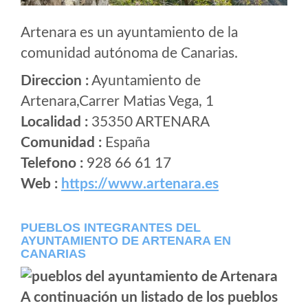
Artenara es un ayuntamiento de la
comunidad autónoma de Canarias.
Direccion :
Ayuntamiento de
Artenara,Carrer Matias Vega, 1
Localidad :
35350 ARTENARA
Comunidad :
España
Telefono :
928 66 61 17
Web :
https://www.artenara.es
PUEBLOS INTEGRANTES DEL
AYUNTAMIENTO DE ARTENARA EN
CANARIAS
A continuación un listado de los pueblos