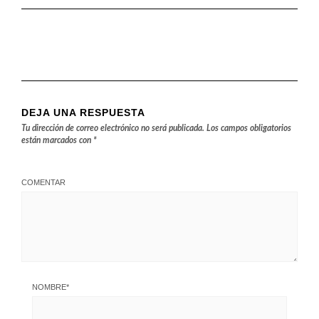
DEJA UNA RESPUESTA
Tu dirección de correo electrónico no será publicada.
Los campos obligatorios
están marcados con
*
COMENTAR
NOMBRE
*