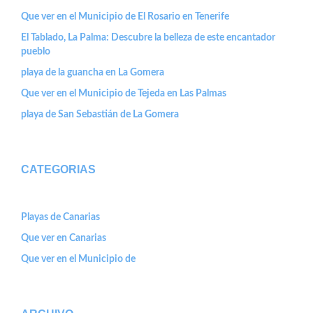
Que ver en el Municipio de El Rosario en Tenerife
El Tablado, La Palma: Descubre la belleza de este encantador
pueblo
playa de la guancha en La Gomera
Que ver en el Municipio de Tejeda en Las Palmas
playa de San Sebastián de La Gomera
CATEGORIAS
Playas de Canarias
Que ver en Canarias
Que ver en el Municipio de